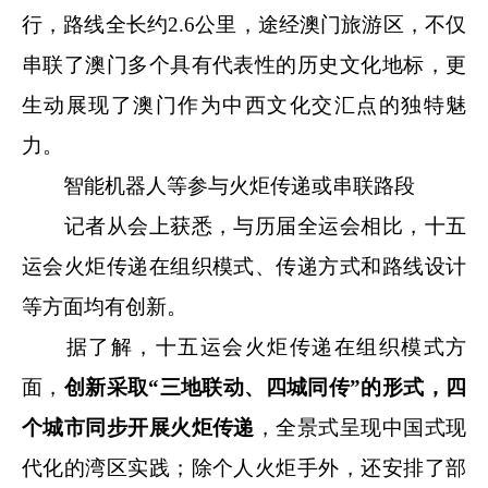
行，路线全长约2.6公里，途经澳门旅游区，不仅
串联了澳门多个具有代表性的历史文化地标，更
生动展现了澳门作为中西文化交汇点的独特魅
力。
智能机器人等参与火炬传递或串联路段
记者从会上获悉，与历届全运会相比，十五
运会火炬传递在组织模式、传递方式和路线设计
等方面均有创新。
据了解，十五运会火炬传递在组织模式方
面，
创新采取“三地联动、四城同传”的形式，四
个城市同步开展火炬传递
，全景式呈现中国式现
代化的湾区实践；除个人火炬手外，还安排了部