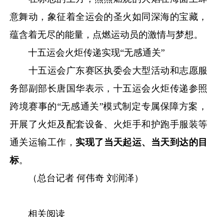
意舞动，象征着全运会的圣火如同深海的宝藏，
蕴含着无尽的能量，点燃运动员的激情与梦想。
十五运会火炬传递实现“无感通关”
十五运会广东赛区执委会大型活动和志愿服
务部副部长唐国华表示，十五运会火炬传递参照
跨境赛事的“无感通关”模式制定专属保障方案，
开展了火炬及配套设备、火炬手和护跑手服装等
通关运输工作，
实现了当天起运、当天到达的目
标
。
（总台记者 何伟奇 刘润泽）
相关阅读