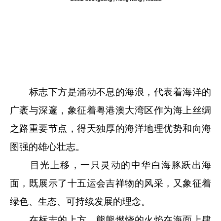
标志下方是涌动不息的海浪，代表着海洋的
广袤与深邃，象征着粤港澳大湾区作为海上丝绸
之路重要节点，得天独厚的海洋地理优势和向海
图强的雄心壮志。
目光上移，一只灵动的中华白海豚跃出海
面，既展示了十五运会吉祥物的风采，又象征着
绿色、生态、可持续发展的理念。
在标志的上方，熊熊燃烧的火焰在海面上肆