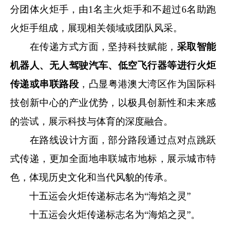
分团体火炬手，由1名主火炬手和不超过6名助跑
火炬手组成，展现相关领域或团队风采。
在传递方式方面，坚持科技赋能，
采取智能
机器人、无人驾驶汽车、低空飞行器等进行火炬
传递或串联路段
，凸显粤港澳大湾区作为国际科
技创新中心的产业优势，以极具创新性和未来感
的尝试，展示科技与体育的深度融合。
在路线设计方面，部分路段通过点对点跳跃
式传递，更加全面地串联城市地标，展示城市特
色，体现历史文化和当代风貌的传承。
十五运会火炬传递标志名为“海焰之灵”
十五运会火炬传递标志名为“海焰之灵”。