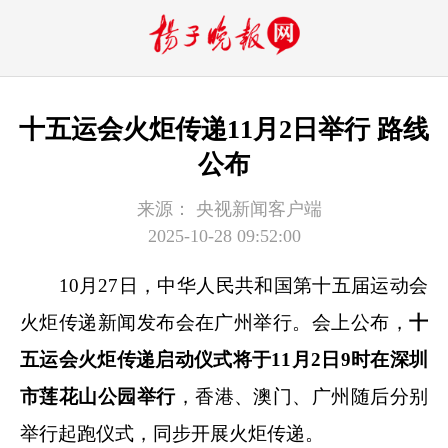
十五运会火炬传递11月2日举行 路线
公布
来源：
央视新闻客户端
2025-10-28 09:52:00
10月27日，中华人民共和国第十五届运动会
火炬传递新闻发布会在广州举行。会上公布，
十
五运会火炬传递启动仪式将于11月2日9时在深圳
市莲花山公园举行
，香港、澳门、广州随后分别
举行起跑仪式，同步开展火炬传递。