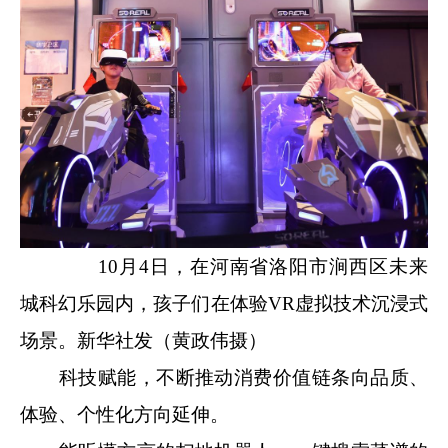
10月4日，在河南省洛阳市涧西区未来
城科幻乐园内，孩子们在体验VR虚拟技术沉浸式
场景。新华社发（黄政伟摄）
科技赋能，不断推动消费价值链条向品质、
体验、个性化方向延伸。