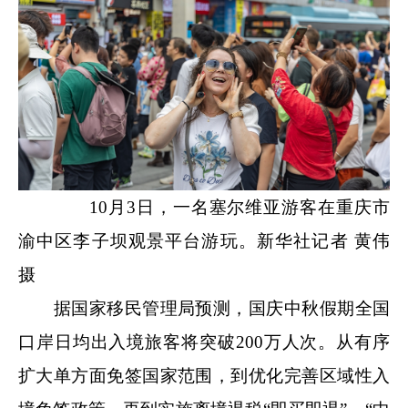
10月3日，一名塞尔维亚游客在重庆市
渝中区李子坝观景平台游玩。新华社记者 黄伟
摄
据国家移民管理局预测，国庆中秋假期全国
口岸日均出入境旅客将突破200万人次。从有序
扩大单方面免签国家范围，到优化完善区域性入