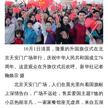
10月1日清晨，隆重的升国旗仪式在北
京天安门广场举行，庆祝中华人民共和国成立76
周年。这是观众在升旗仪式后欢呼。新华社记者
鞠焕宗 摄
北京天安门广场，人们在晨光里向着国旗献
上深情告白，广场不远处，售卖爱国主题T恤的
小店热闹非凡，一家家餐馆座无虚席，来自五湖