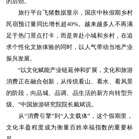
的后劲。
旅行平台飞猪数据显示，国庆中秋假期乡村
民宿预订量同比增长超40%。越来越多人不再满
足于热门景点打卡，而是奔赴小城和乡村，在追
求个性化文旅体验的同时，以人气带动当地产业
振兴发展。
“以文化赋能产业链延伸和扩展，文化和旅游
消费正在融合创新，从传统看山、看水、看风景
的阶段，向品城、品调、品生活的新方向转型升
级。”中国旅游研究院院长戴斌说。
从“消费引擎”到“人文载体”，这个假期里，
文化丰盈程度成为衡量百姓幸福指数的重要标
尺。