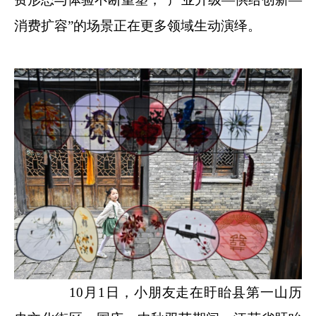
消费扩容”的场景正在更多领域生动演绎。
10月1日，小朋友走在盱眙县第一山历