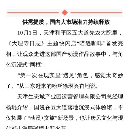
供需提质，国内大市场潜力持续释放
10月1日，天津和平区五大道先农大院里，
《大理寺日志》主题快闪店“喵遇咖啡”首发亮
相，让观众走进这部国产动漫作品故事中，与角
色沉浸式“同框”。
“第一次在现实里‘遇见’角色，感觉太奇妙
了。”从山东赶来的粉丝徐琳兴奋地说。
天津生态城产业园运营管理有限公司总经理
杨琨介绍，国漫在五大道落地沉浸式体验馆，不
仅拓展了“动漫+文旅”新场景，也让唐风文化与现
代都市消费碰撞出新火花。