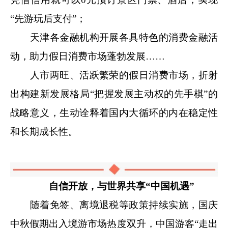
“先游玩后支付”；
天津各金融机构开展各具特色的消费金融活
动，助力假日消费市场蓬勃发展……
人市两旺、活跃繁荣的假日消费市场，折射
出构建新发展格局“把握发展主动权的先手棋”的
战略意义，生动诠释着国内大循环的内在稳定性
和长期成长性。
自信开放，与世界共享“中国机遇”
随着免签、离境退税等政策持续实施，国庆
中秋假期出入境游市场热度双升，中国游客“走出