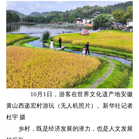
10月1日，游客在世界文化遗产地安徽
黄山西递宏村游玩（无人机照片）。新华社记者
杜宇 摄
乡村，既是经济发展的潜力，也是人文发展