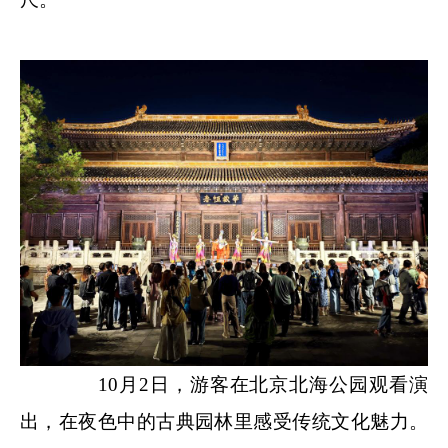
10月2日，游客在北京北海公园观看演
出，在夜色中的古典园林里感受传统文化魅力。