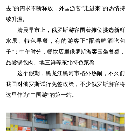
去”的需求不断释放，外国游客“走进来”的热情持
续升温。
清晨早市上，俄罗斯游客围着摊位挑选新鲜
水果、特色早餐，有的游客正“配着啤酒吃包
子”；中午时分，餐饮店里俄罗斯游客围坐餐桌，
品尝锅包肉、地三鲜等东北特色菜肴……
这个假期，黑龙江黑河市格外热闹，不久前
我国对俄罗斯试行免签政策，不少俄罗斯游客将
这里作为“中国游”的第一站。