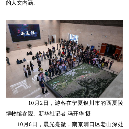
的人文内涵。
10月2日，游客在宁夏银川市的西夏陵
博物馆参观。新华社记者 冯开华 摄
10月6日，晨光熹微，南京浦口区老山深处