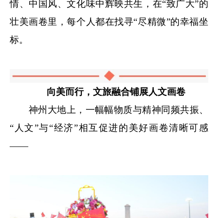
情、中国风、文化味中辉映共生，在“致广大”的
壮美画卷里，每个人都在找寻“尽精微”的幸福坐
标。
向美而行，文旅融合铺展人文画卷
神州大地上，一幅幅物质与精神同频共振、
“人文”与“经济”相互促进的美好画卷清晰可感
——