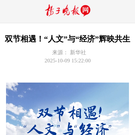
双节相遇！“人文”与“经济”辉映共生
来源：
新华社
2025-10-09 15:22:00