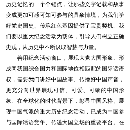
历史记忆的一个个锚点，让那些文字记载和故事
变成更加可感可知可参与的具象情境，为我们学
好党史国史、传承红色基因提供了宝贵契机。我
们要以重大纪念活动为载体，引导人们树立正确
史观，从历史中不断汲取智慧与力量。
善用纪念活动窗口，展现大党大国形象。形
成同我国综合国力和国际地位相匹配的国际话语
权，需要我们讲好中国故事、传播好中国声音，
更充分向世界展现可信、可爱、可敬的中国形
象。在全球化的时代背景下，彰显中国风格、展
现中国气派的重大历史纪念活动，已成为中国参
与国际话语竞争、传递大国立场的重要平台。在