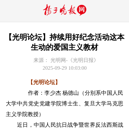
【光明论坛】持续用好纪念活动这本
生动的爱国主义教材
来源：
光明网-《光明日报》
2025-09-29 10:03:00
【光明论坛】
作者：李少杰 杨德山（分别系中国人民
大学中共党史党建学院博士生、复旦大学马克思
主义学院教授）
近日，中国人民抗日战争暨世界反法西斯战