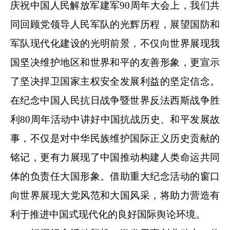
庆祝中国人民解放军建军90周年大会上，我们共
同回顾党领导人民军队的光辉历程，展望国防和
军队现代化建设的光明前景，不仅向世界展现我
国坚决维护地区和世界和平的友善形象，更宣示
了坚决捍卫国家主权安全发展利益的坚定信念。
在纪念中国人民抗日战争暨世界反法西斯战争胜
利80周年活动中讲好中国抗战历史、和平发展故
事，不仅是对中华民族维护国际正义历史贡献的
铭记，更有力展现了中国推动构建人类命运共同
体的负责任大国形象。借助重大纪念活动的窗口
向世界展现大党风范和大国风采，将助力营造有
利于推进中国式现代化的良好国际舆论环境。