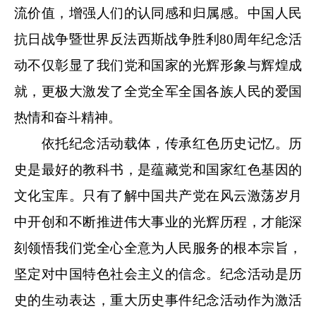
流价值，增强人们的认同感和归属感。中国人民
抗日战争暨世界反法西斯战争胜利80周年纪念活
动不仅彰显了我们党和国家的光辉形象与辉煌成
就，更极大激发了全党全军全国各族人民的爱国
热情和奋斗精神。
依托纪念活动载体，传承红色历史记忆。历
史是最好的教科书，是蕴藏党和国家红色基因的
文化宝库。只有了解中国共产党在风云激荡岁月
中开创和不断推进伟大事业的光辉历程，才能深
刻领悟我们党全心全意为人民服务的根本宗旨，
坚定对中国特色社会主义的信念。纪念活动是历
史的生动表达，重大历史事件纪念活动作为激活