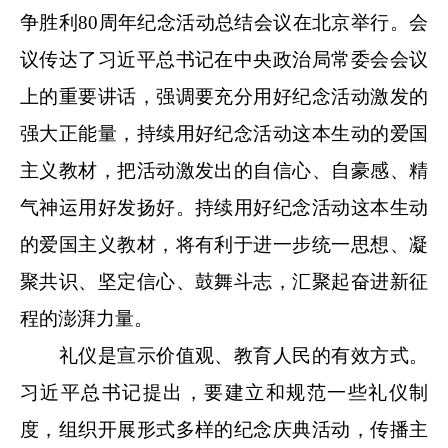
争胜利80周年纪念活动总结会议在北京举行。会
议传达了习近平总书记在中央政治局常委会会议
上的重要讲话，强调要充分用好纪念活动激发的
强大正能量，持续用好纪念活动这本生动的爱国
主义教材，把活动激发出的自信心、自豪感、精
气神运用好发扬好。持续用好纪念活动这本生动
的爱国主义教材，将有利于进一步统一思想、凝
聚共识、坚定信心、鼓舞斗志，汇聚起奋进新征
程的澎湃力量。
礼仪是宣示价值观、教育人民的有效方式。
习近平总书记提出，要建立和规范一些礼仪制
度，组织开展形式多样的纪念庆典活动，传播主