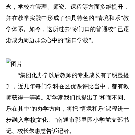
念，学校在管理、师资、课程等方面多维提升，
并在教学实践中形成了独具特色的“情境和乐”教
学体系。如今，这所过去“家门口的普通校” 已逐
渐成为周边群众心中的“窗口学校”。
“集团化办学以后教师的专业成长有了明显提
升，近几年每门学科在区优课评比当中，都有教
师获得一等奖。新学期我们也提出了‘和而不同、
乐在其中’的办学方向，将把‘情境和乐’课程进一
步融入学校文化。”南通市郭里园小学党支部书
记、校长朱惠慧告诉记者。