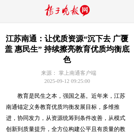
江苏南通：让优质资源“沉下去 广覆
盖 惠民生” 持续擦亮教育优质均衡底
色
来源：
掌上南通客户端
2025-09-12 09:25:00
教育是民生之本，强国之基。近年来，江苏
南通锚定义务教育优质均衡发展目标，多维推
进，协同发力，从资源统筹到条件改善，从模式
创新到质量提升，全方位构建公平且有质量的教