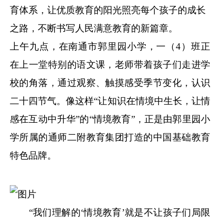
育体系，让优质教育的阳光照亮每个孩子的成长
之路，不断书写人民满意教育的新篇章。
上午九点，在南通市郭里园小学，一（4）班正
在上一堂特别的语文课，老师带着孩子们走进学
校的角落，通过观察、触摸感受季节变化，认识
二十四节气。像这样“让知识在情境中生长，让情
感在互动中升华”的“情境教育”，正是由郭里园小
学所属的通师二附教育集团打造的中国基础教育
特色品牌。
“我们理解的‘情境教育
’
就是不让孩子们局限