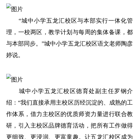
“城中小学五龙汇校区与本部实行一体化管
理，一校两区，教学计划与每周的集体备课，都
与本部同步。”城中小学五龙汇校区语文老师陶彦
婷说。
城中小学五龙汇校区德育处副主任罗钢介
绍：“我们直接承用主校区历经沉淀的、成熟的工
作体系，借力主校区的优质师资力量进行联合教
研，引入主校区品牌德育活动，把所有工作做得
更细致、更浸润、更富童趣。让五龙汇校区成为