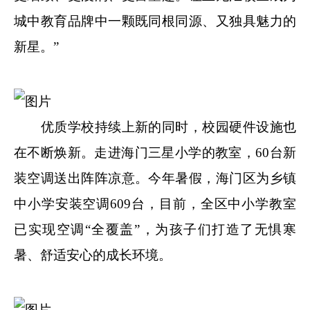
城中教育品牌中一颗既同根同源、又独具魅力的
新星。”
优质学校持续上新的同时，校园硬件设施也
在不断焕新。走进海门三星小学的教室，60台新
装空调送出阵阵凉意。今年暑假，海门区为乡镇
中小学安装空调609台，目前，全区中小学教室
已实现空调“全覆盖”，为孩子们打造了无惧寒
暑、舒适安心的成长环境。