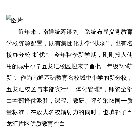
近年来，南通统筹谋划、系统布局义务教育
学校资源配置，既有集团化办学“扶弱”，也有名
校办分校“扩优”。今年秋季新学期，刚刚投入使
用的城中小学五龙汇校区迎来了首批一年级“小萌
新”。作为南通基础教育名校城中小学的新分校，
五龙汇校区与本部实行“一体化管理”，师资全部
由本部择优派驻，课程、教研、评价采取同一质
量标准，在放大名校辐射力的同时，也填补了五
龙汇片区优质教育空白。