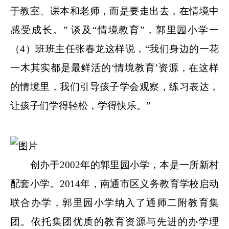
于教室、课本和老师，而是要走出去，在情境中
感受成长。” 谈及“情境教育
”
，郭里园小学一
（4）班班主任张春龙这样说，“我们身边的一花
一木其实都是最鲜活的‘情境教育
’
资源，在这样
的情境里，我们引导孩子学会观察，练习表达，
让孩子们学得轻松，学得快乐。”
创办于2002年的郭里园小学，本是一所新村
配套小学。2014年，南通市区义务教育学校启动
联合办学，郭里园小学纳入了通师二附教育集
团。依托集团优质的教育资源与先进的办学理