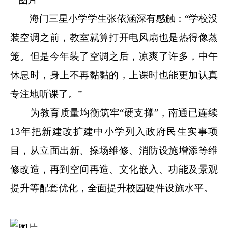
海门三星小学学生张依涵深有感触：“学校没
装空调之前，教室就算打开电风扇也是热得像蒸
笼。但是今年装了空调之后，凉爽了许多，中午
休息时，身上不再黏黏的，上课时也能更加认真
专注地听课了。”
为教育质量均衡筑牢“硬支撑”，南通已连续
13年把新建改扩建中小学列入政府民生实事项
目，从立面出新、操场维修、消防设施增添等维
修改造，再到空间再造、文化嵌入、功能及景观
提升等配套优化，全面提升校园硬件设施水平。