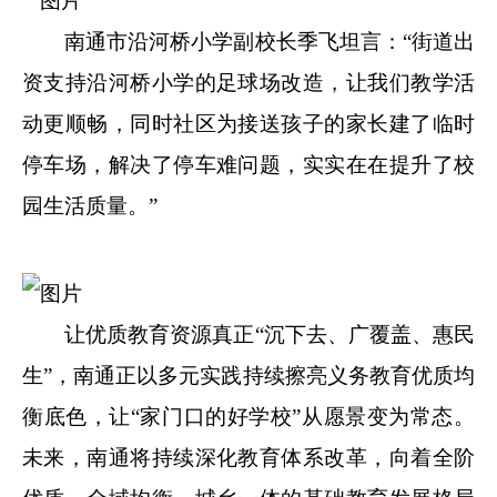
南通市沿河桥小学副校长季飞坦言：“街道出
资支持沿河桥小学的足球场改造，让我们教学活
动更顺畅，同时社区为接送孩子的家长建了临时
停车场，解决了停车难问题，实实在在提升了校
园生活质量。”
让优质教育资源真正“沉下去、广覆盖、惠民
生”，南通正以多元实践持续擦亮义务教育优质均
衡底色，让“家门口的好学校”从愿景变为常态。
未来，南通将持续深化教育体系改革，向着全阶