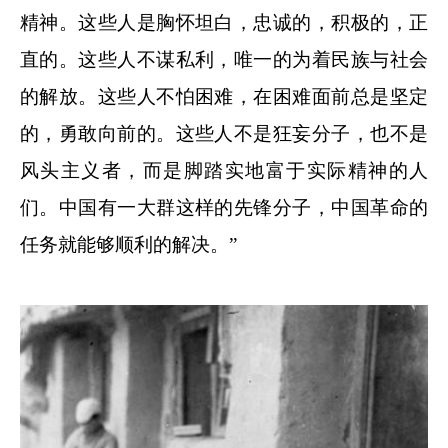
精神。这些人是胸怀坦白，忠诚的，积极的，正
直的。这些人不谋私利，唯一的为着民族与社会
的解放。这些人不怕困难，在困难面前总是坚定
的，勇敢向前的。这些人不是狂妄分子，也不是
风头主义者，而是脚踏实地富于实际精神的人
们。中国有一大群这样的先锋分子，中国革命的
任务就能够顺利的解决。”