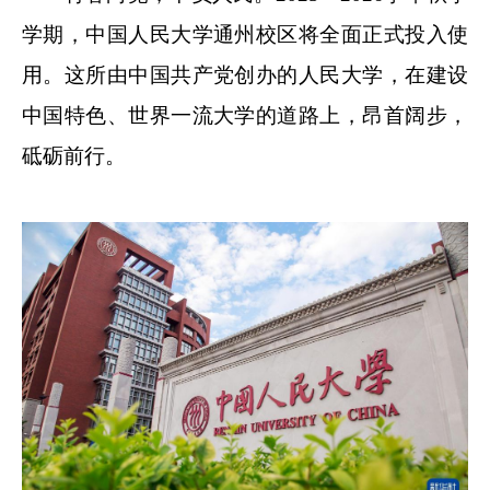
学期，中国人民大学通州校区将全面正式投入使
用。这所由中国共产党创办的人民大学，在建设
中国特色、世界一流大学的道路上，昂首阔步，
砥砺前行。