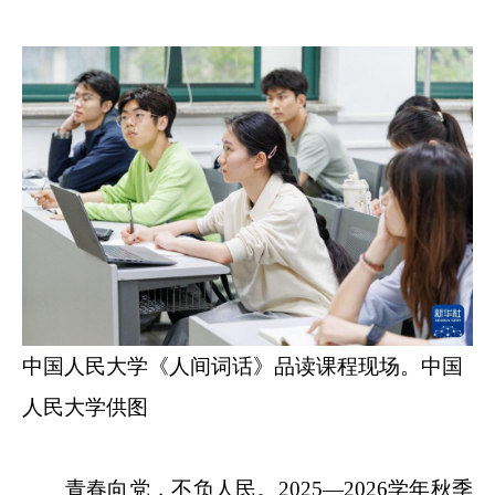
中国人民大学《人间词话》品读课程现场。中国
人民大学供图
青春向党，不负人民。2025—2026学年秋季