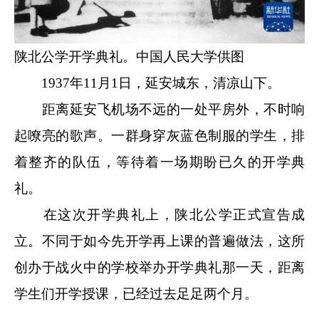
陕北公学开学典礼。中国人民大学供图
1937年11月1日，延安城东，清凉山下。
距离延安飞机场不远的一处平房外，不时响
起嘹亮的歌声。一群身穿灰蓝色制服的学生，排
着整齐的队伍，等待着一场期盼已久的开学典
礼。
在这次开学典礼上，陕北公学正式宣告成
立。不同于如今先开学再上课的普遍做法，这所
创办于战火中的学校举办开学典礼那一天，距离
学生们开学授课，已经过去足足两个月。