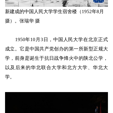
新建成的中国人民大学学生宿舍楼（1952年8月
摄）。张瑞华 摄
1950年10月3日，中国人民大学在北京正式
成立。它是中国共产党创办的第一所新型正规大
学，前身是诞生于抗日战争烽火中的陕北公学，
以及后来的华北联合大学和北方大学、华北大
学。