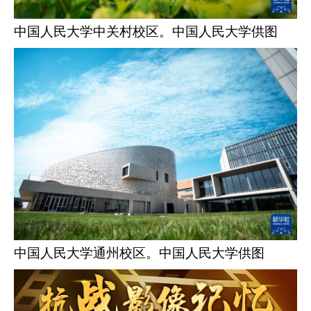
中国人民大学中关村校区。中国人民大学供图
中国人民大学通州校区。中国人民大学供图