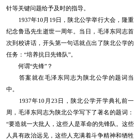
针等关键问题给予及时的指导。
1937年10月19日，陕北公学举行大会，隆重
纪念鲁迅先生逝世一周年。当日，毛泽东同志首
次到校讲话，开头第一句话就点出了陕北公学的
任务：“培养抗日先锋队”。
何谓“先锋”？
答案就在毛泽东同志为陕北公学的题词当
中。
1937年10月23日，陕北公学开学典礼前一
周，毛泽东同志为陕北公学写下了著名的题词：
“要造就一大批人，这些人是革命的先锋队。这些
人具有政治远见，这些人充满着斗争精神和牺牲