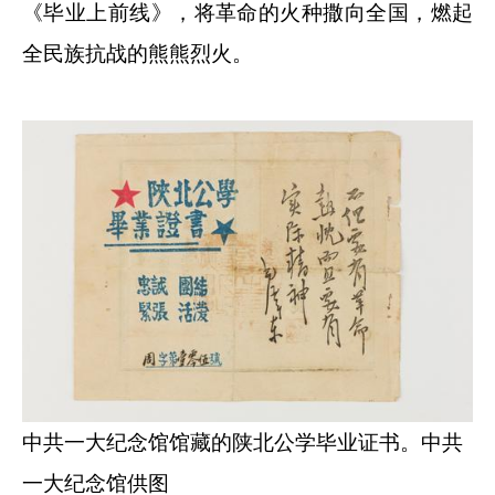
《毕业上前线》，将革命的火种撒向全国，燃起
全民族抗战的熊熊烈火。
中共一大纪念馆馆藏的陕北公学毕业证书。中共
一大纪念馆供图