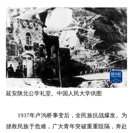
延安陕北公学礼堂。中国人民大学供图
1937年卢沟桥事变后，全民族抗战爆发。为
拯救民族于危难，广大青年突破重重阻隔，奔赴