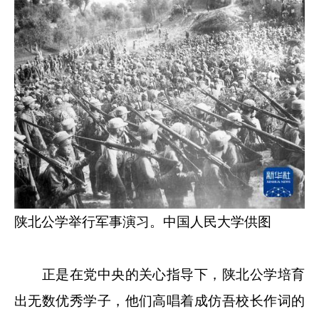
陕北公学举行军事演习。中国人民大学供图
正是在党中央的关心指导下，陕北公学培育
出无数优秀学子，他们高唱着成仿吾校长作词的