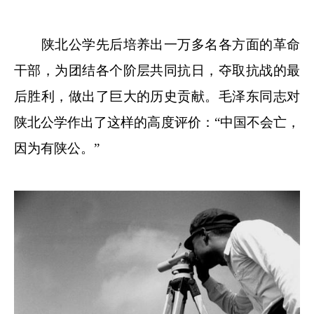
陕北公学先后培养出一万多名各方面的革命
干部，为团结各个阶层共同抗日，夺取抗战的最
后胜利，做出了巨大的历史贡献。毛泽东同志对
陕北公学作出了这样的高度评价：“中国不会亡，
因为有陕公。”