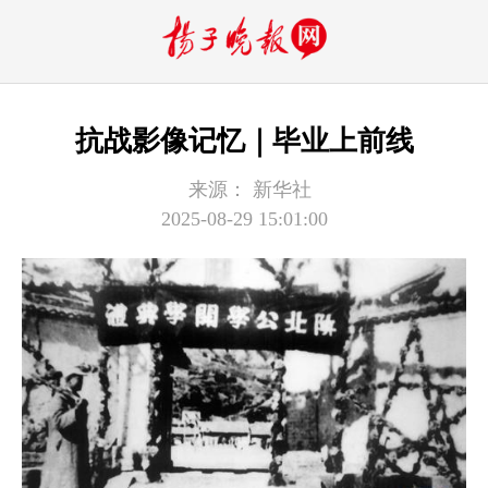
抗战影像记忆｜毕业上前线
来源：
新华社
2025-08-29 15:01:00