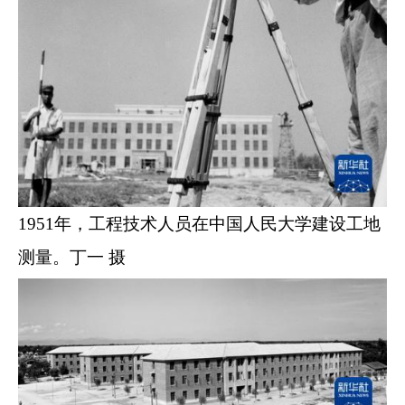
1951年，工程技术人员在中国人民大学建设工地
测量。丁一 摄