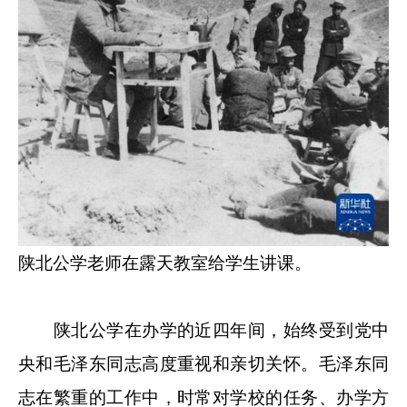
陕北公学老师在露天教室给学生讲课。
陕北公学在办学的近四年间，始终受到党中
央和毛泽东同志高度重视和亲切关怀。毛泽东同
志在繁重的工作中，时常对学校的任务、办学方