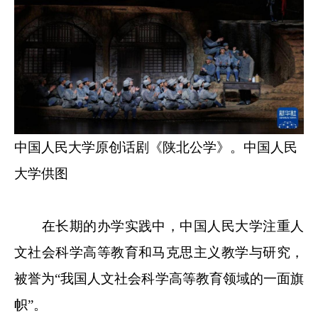
中国人民大学原创话剧《陕北公学》。中国人民
大学供图
在长期的办学实践中，中国人民大学注重人
文社会科学高等教育和马克思主义教学与研究，
被誉为“我国人文社会科学高等教育领域的一面旗
帜”。