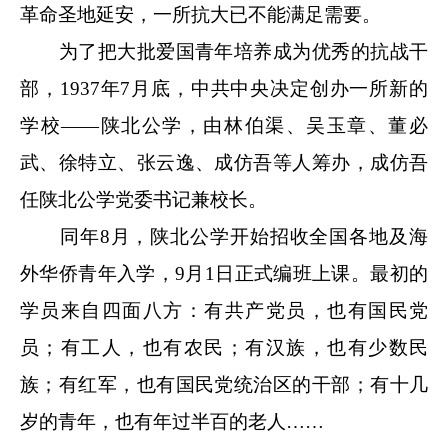
革命圣地延安，一所抗大已不能满足需要。
为了把大批爱国青年培养成为优秀的抗战干
部，1937年7月底，中共中央决定创办一所新的
学校——陕北公学，由林伯渠、吴玉章、董必
武、徐特立、张云逸、成仿吾等人筹办，成仿吾
任陕北公学党委书记兼校长。
同年8月，陕北公学开始招收全国各地及海
外华侨青年入学，9月1日正式编班上课。最初的
学员来自四面八方：有共产党员，也有国民党
员；有工人，也有农民；有汉族，也有少数民
族；有红军，也有国民党统治区的干部；有十几
岁的青年，也有年过半百的老人……