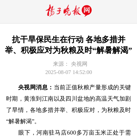
抗干旱保民生在行动 各地多措并
举、积极应对为秋粮及时“解暑解渴”
来源：
央视网
2025-08-07 14:52:00
央视网消息：
当前正值秋粮产量形成的关键
时期，黄淮到江南以及四川盆地的高温天气加剧
了旱情，各地多措并举、积极应对，为秋粮及时
“解暑解渴”。
眼下，河南驻马店600多万亩玉米正处于需