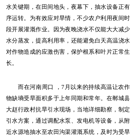
水关键期，在田间地头，夜幕下，抽水设备正有
序运转。为有效应对旱情，不少农户利用夜间时
段开展灌溉作业。因为夜晚浇水不仅能大大减少
水分蒸发，提高利用率，还能避免白天高温浇水
对作物造成的应激伤害，保护根系和叶片正常生
长。
而在河南周口 ，7月以来的持续高温让农作
物缺墒受旱面积多于上年同期和常年。在郸城县
大赵行政村抗旱引水现场，当地详细勘察，制定
引水方案，通过调配水泵、发电机等设备，从附
近水源地抽水至农田沟渠灌溉系统，及时为受旱