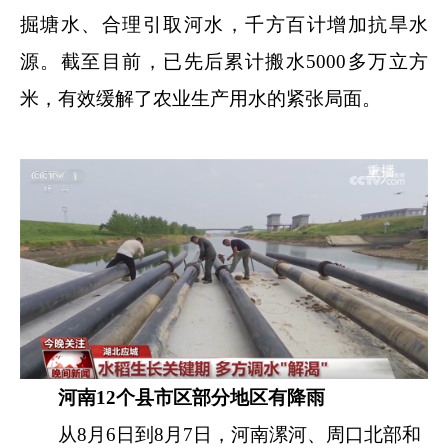
掘塘水、合理引取河水，千方百计增加抗旱水
源。截至目前，已先后累计搬水5000多万立方
米，有效缓解了农业生产用水的紧张局面。
河南12个县市区部分地区有降雨
从8月6日到8月7日，河南漯河、周口北部和