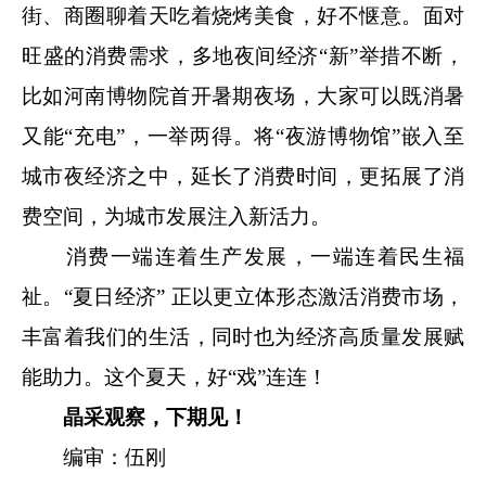
街、商圈聊着天吃着烧烤美食，好不惬意。面对
旺盛的消费需求，多地夜间经济“新”举措不断，
比如河南博物院首开暑期夜场，大家可以既消暑
又能“充电”，一举两得。将“夜游博物馆”嵌入至
城市夜经济之中，延长了消费时间，更拓展了消
费空间，为城市发展注入新活力。
消费一端连着生产发展，一端连着民生福
祉。“夏日经济” 正以更立体形态激活消费市场，
丰富着我们的生活，同时也为经济高质量发展赋
能助力。这个夏天，好“戏”连连！
晶采观察，下期见！
编审：伍刚