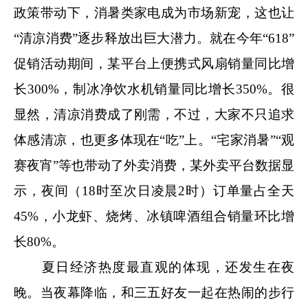
政策带动下，消暑类家电成为市场新宠，这也让
“清凉消费”逐步释放出巨大潜力。就在今年“618”
促销活动期间，某平台上便携式风扇销量同比增
长300%，制冰净饮水机销量同比增长350%。很
显然，清凉消费成了刚需，不过，大家不只追求
体感清凉，也更多体现在“吃”上。“宅家消暑”“观
赛夜宵”等也带动了外卖消费，某外卖平台数据显
示，夜间（18时至次日凌晨2时）订单量占全天
45%，小龙虾、烧烤、冰镇啤酒组合销量环比增
长80%。
夏日经济热度最直观的体现，还发生在夜
晚。当夜幕降临，和三五好友一起在热闹的步行