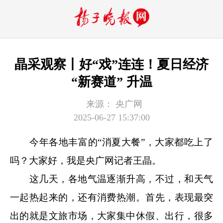
晶采观察丨好“戏”连连！夏日经济
“新赛道” 升温
来源：
央广网
2025-06-27 15:37:00
今年各地丰富的“消夏大餐”，大家都吃上了
吗？大家好，我是央广网记者王晶。
这几天，各地气温逐渐升高，不过，和天气
一起热起来的，还有消费热潮。首先，表现最突
出的就是文旅市场，大家集中休假、出行，很多