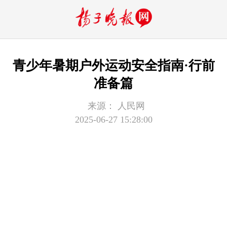
青少年暑期户外运动安全指南·行前
准备篇
来源：
人民网
2025-06-27 15:28:00