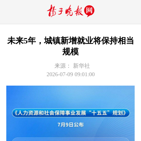
未来5年，城镇新增就业将保持相当
规模
来源：
新华社
2026-07-09 09:01:00