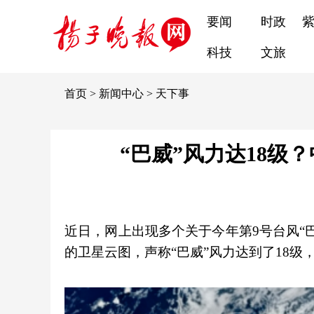
要闻
时政
科技
文旅
首页
>
新闻中心
>
天下事
“巴威”风力达18
近日，网上出现多个关于今年第9号台风“
的卫星云图，声称“巴威”风力达到了18级