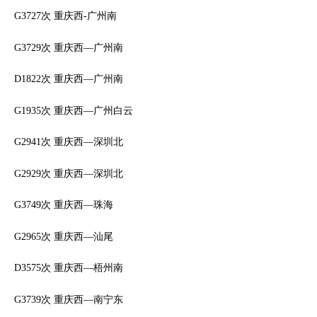
G3727次 重庆西-广州南
G3729次 重庆西—广州南
D1822次 重庆西—广州南
G1935次 重庆西—广州白云
G2941次 重庆西—深圳北
G2929次 重庆西—深圳北
G3749次 重庆西—珠海
G2965次 重庆西—汕尾
D3575次 重庆西—梧州南
G3739次 重庆西—南宁东