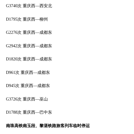
G3740次 重庆西—西安北
D1795次 重庆西—柳州
G2276次 重庆西—成都东
G2942次 重庆西—成都东
D1820次 重庆西—成都东
D961次 重庆西—成都东
D945次 重庆西—成都东
G3726次 重庆西—巫山
D1788次 重庆西—巴中东
南珠高铁南玉段、黎湛铁路旅客列车临时停运