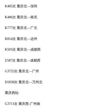
K485次 重庆北—深圳
K486次 重庆北—南充
K777次 重庆北—广元
K814次 重庆北—达州
K503次 重庆北—成都西
Z587次 重庆北—成都西
G3725次 重庆北—广州
D1838次 重庆北—万州北
重庆西站:
G3713次 重庆西-广州南