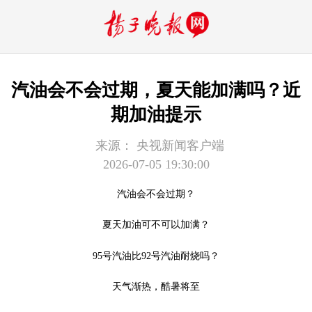
汽油会不会过期，夏天能加满吗？近
期加油提示
来源：
央视新闻客户端
2026-07-05 19:30:00
汽油会不会过期？
夏天加油可不可以加满？
95号汽油比92号汽油耐烧吗？
天气渐热，酷暑将至