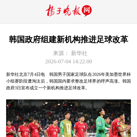
韩国政府组建新机构推进足球改革
来源：
新华社
2026-07-04 14:22:00
新华社北京7月4日电 韩国男子国家足球队在2026年美加墨世界杯
小组赛阶段遭淘汰后，韩国国内要求整改足球界的呼声高涨。韩国
政府3日宣布成立一个新机构推进足球改革。