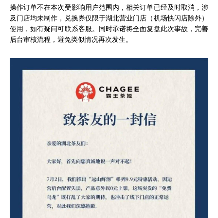
操作订单不在本次受影响用户范围内，相关订单已经及时取消，涉
及门店均未制作，兑换券仅限于湖北营业门店（机场快闪店除外）
使用，如有疑问可联系客服。同时承诺将全面复盘此次事故，完善
后台审核流程，避免类似情况再次发生。