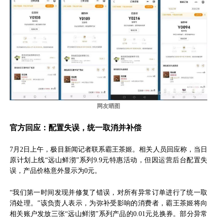
网友晒图
官方回应：配置失误，统一取消并补偿
7月2日上午，极目新闻记者联系霸王茶姬。相关人员回应称，当日
原计划上线“远山鲜沏”系列9.9元特惠活动，但因运营后台配置失
误，产品价格意外显示为0元。
“我们第一时间发现并修复了错误，对所有异常订单进行了统一取
消处理。”该负责人表示，为弥补受影响的消费者，霸王茶姬将向
相关账户发放三张“远山鲜沏”系列产品的0.01元兑换券。部分异常