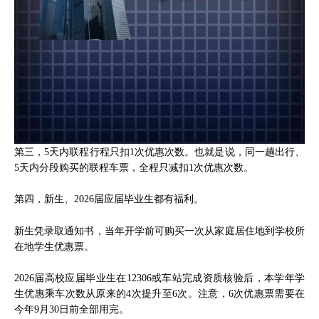
第三，5天内联程行程只扣1次优惠次数。也就是说，同一趟出行、
5天内分段购买的联程车票，全程只减扣1次优惠次数。
第四，新生、2026届应届毕业生都有福利。
新生凭录取通知书，当年开学前可购买一次从家庭居住地到学校所
在地学生优惠票。
2026届高校应届毕业生在12306或车站完成资质核验后，本学年学
生优惠乘车次数从原来的4次提升至6次。注意，6次优惠票需要在
今年9月30日前全部用完。