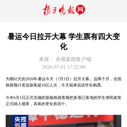
暑运今日拉开大幕 学生票有四大变
化
来源：
央视新闻客户端
2026-07-01 17:22:00
为期62天的2026年暑运今天（7月1日）拉开大幕。这两个月，全国
铁路预计发送旅客超10亿人次，今天就来说说学生购票。
今年6月1日正式实施的新版铁路客规把多项已落地的学生便民政策
正式纳入规章，具体的变化有四个。