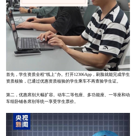
首先，学生资质全程“线上”办。打开12306App，刷脸就能完成学生
资质核验，已通过优惠资质核验的学生乘车不再查验学生证。
第二，优惠席别大幅扩容。动车二等包座、多功能座、一等座和动
车组卧铺各席别等统一享受学生票价。