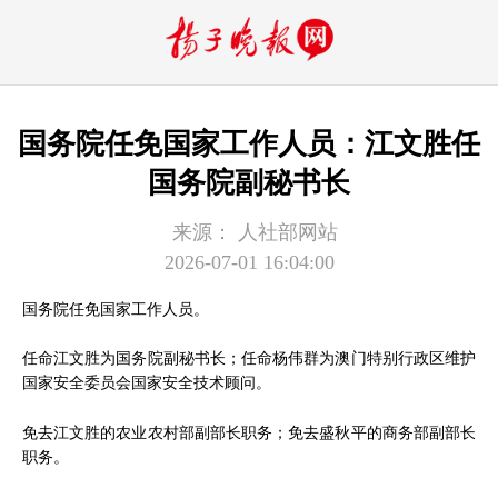
国务院任免国家工作人员：江文胜任
国务院副秘书长
来源：
人社部网站
2026-07-01 16:04:00
国务院任免国家工作人员。
任命江文胜为国务院副秘书长；任命杨伟群为澳门特别行政区维护
国家安全委员会国家安全技术顾问。
免去江文胜的农业农村部副部长职务；免去盛秋平的商务部副部长
职务。