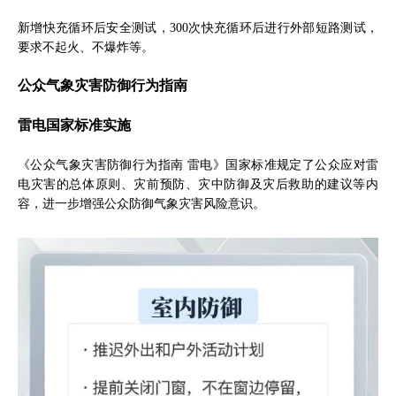
新增快充循环后安全测试，300次快充循环后进行外部短路测试，
要求不起火、不爆炸等。
公众气象灾害防御行为指南
雷电国家标准实施
《公众气象灾害防御行为指南 雷电》国家标准规定了公众应对雷
电灾害的总体原则、灾前预防、灾中防御及灾后救助的建议等内
容，进一步增强公众防御气象灾害风险意识。