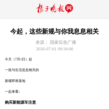
今起，这些新规与你我息息相关
来源：
国家应急广播
2026-07-01 09:34:00
今天（7月1日）起
一批与生活息息相关的
新规即将落地
一起来看↓
购买新能源车注意