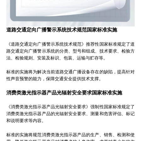
道路交通定向广播警示系统技术规范国家标准实施
《道路交通定向广播警示系统技术规范》推荐性国家标准规定了道
路交通定向广播警示系统的分类、型号和组成、技术要求、检验方
法、检验规则、安装及标识、包装、运输与贮存等。
标准的实施将为解决当前道路交通广播设备存在的缺陷，提高针对
性声音预警的能力，保障交通安全提供技术支撑。
消费类激光指示器产品光辐射安全要求国家标准实施
《消费类激光指示器产品光辐射安全要求》强制性国家标准规定了
消费类激光指示器产品的光辐射安全要求、测量和危害评估、标记
和说明要求等内容。
标准的实施将规范消费类激光指示器产品的生产、销售、检测和使