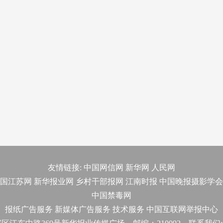
友情链接:
中国网信网
新华网
人民网
国江苏网
新华报业网
乡村干部报网
江南时报
中国晚报摄影学会
中国禁毒网
报纸广告服务
新媒体广告服务
技术服务
中国互联网举报中心