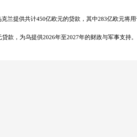
克兰提供共计450亿欧元的贷款，其中283亿欧元将
贷款，为乌提供2026年至2027年的财政与军事支持。