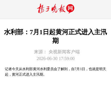
水利部：7月1日起黄河正式进入主汛
期
来源：
央视新闻客户端
2026-06-30 17:59:00
记者今天从水利部黄河水利委员会了解到，自7月1日，也就是明天
起，黄河正式进入主汛期。