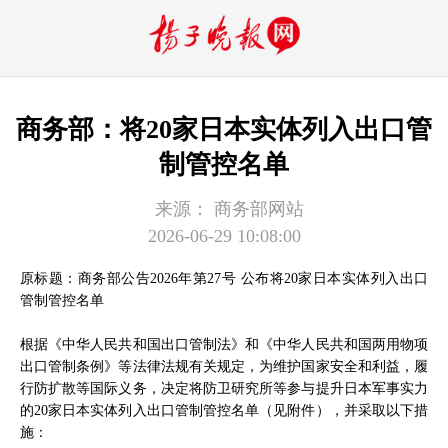
商务部：将20家日本实体列入出口管
制管控名单
来源：
商务部网站
2026-06-29 10:08:00
原标题：商务部公告2026年第27号 公布将20家日本实体列入出口
管制管控名单
根据《中华人民共和国出口管制法》和《中华人民共和国两用物项
出口管制条例》等法律法规有关规定，为维护国家安全和利益，履
行防扩散等国际义务，决定将防卫研究所等参与提升日本军事实力
的20家日本实体列入出口管制管控名单（见附件），并采取以下措
施：