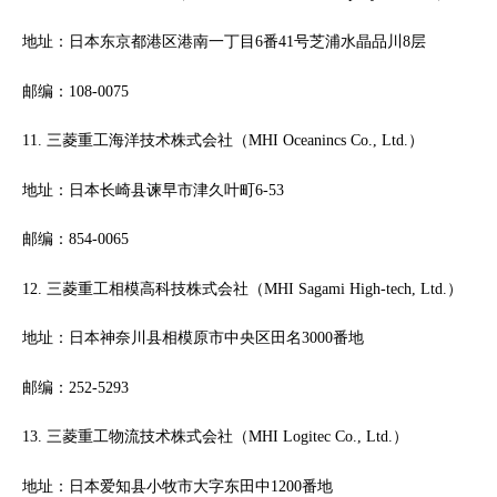
地址：日本东京都港区港南一丁目6番41号芝浦水晶品川8层
邮编：108-0075
11. 三菱重工海洋技术株式会社（MHI Oceanincs Co., Ltd.）
地址：日本长崎县谏早市津久叶町6-53
邮编：854-0065
12. 三菱重工相模高科技株式会社（MHI Sagami High-tech, Ltd.）
地址：日本神奈川县相模原市中央区田名3000番地
邮编：252-5293
13. 三菱重工物流技术株式会社（MHI Logitec Co., Ltd.）
地址：日本爱知县小牧市大字东田中1200番地