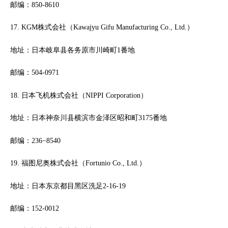
邮编：850-8610
17. KGM株式会社（Kawajyu Gifu Manufacturing Co., Ltd.）
地址：日本岐阜县各务原市川崎町1番地
邮编：504-0971
18. 日本飞机株式会社（NIPPI Corporation）
地址：日本神奈川县横滨市金泽区昭和町3175番地
邮编：236−8540
19. 福图尼奥株式会社（Fortunio Co., Ltd.）
地址：日本东京都目黑区洗足2-16-19
邮编：152-0012