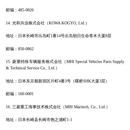
邮编：485-0826
14. 光和兴业株式会社（KOWA KOGYO, Ltd.）
地址：日本长崎市出岛町1番14号出岛朝日生命青木大厦8层
邮编：850-0862
15. 菱重特殊车辆服务株式会社（MHI Special Vehicles Parts Supply
& Technical Service Co., Ltd.）
地址：日本东京都新宿区片町4番3号（曙桥SHK大厦3层）
邮编：160-0001
16. 三菱重工海事技术株式会社（MHI Maritech, Co., Ltd.）
地址：日本长崎县长崎市饱之浦町1-1