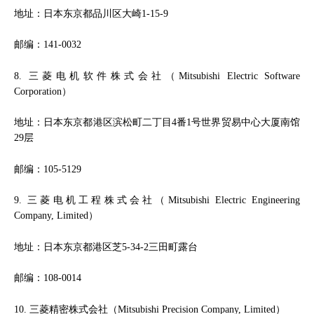
地址：日本东京都品川区大崎1-15-9
邮编：141-0032
8. 三菱电机软件株式会社（Mitsubishi Electric Software
Corporation）
地址：日本东京都港区滨松町二丁目4番1号世界贸易中心大厦南馆
29层
邮编：105-5129
9. 三菱电机工程株式会社（Mitsubishi Electric Engineering
Company, Limited）
地址：日本东京都港区芝5-34-2三田町露台
邮编：108-0014
10. 三菱精密株式会社（Mitsubishi Precision Company, Limited）