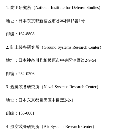
1. 防卫研究所（National Institute for Defense Studies）
地址：日本东京都新宿区市谷本村町5番1号
邮编：162-8808
2. 陆上装备研究所（Ground Systems Research Center）
地址：日本神奈川县相模原市中央区渊野边2-9-54
邮编：252-0206
3. 舰艇装备研究所（Naval Systems Research Center）
地址：日本东京都目黑区中目黑2-2-1
邮编：153-0061
4. 航空装备研究所（Air Systems Research Center）