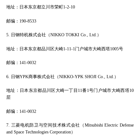
地址：日本东京都立川市荣町1-2-10
邮编：190-8533
5. 日钢特机株式会社（NIKKO TOKKI Co., Ltd.）
地址：日本东京都品川区大崎1-11-1门户城市大崎西塔1005号
邮编：141-0032
6. 日钢YPK商事株式会社（NIKKO-YPK SHOJI Co., Ltd.）
地址：日本东京都品川区大崎一丁目11番1号门户城市大崎西塔10
层
邮编：141-0032
7. 三菱电机防卫与空间技术株式会社（Mitsubishi Electric Defense
and Space Technologies Corporation）