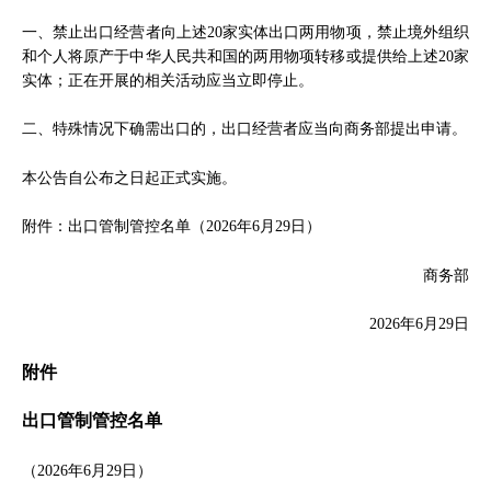
一、禁止出口经营者向上述20家实体出口两用物项，禁止境外组织
和个人将原产于中华人民共和国的两用物项转移或提供给上述20家
实体；正在开展的相关活动应当立即停止。
二、特殊情况下确需出口的，出口经营者应当向商务部提出申请。
本公告自公布之日起正式实施。
附件：出口管制管控名单（2026年6月29日）
商务部
2026年6月29日
附件
出口管制管控名单
（2026年6月29日）