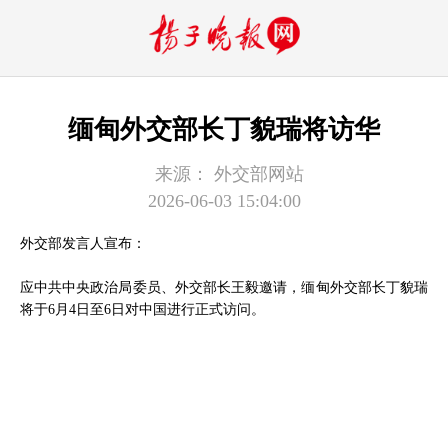
缅甸外交部长丁貌瑞将访华
来源：
外交部网站
2026-06-03 15:04:00
外交部发言人宣布：
应中共中央政治局委员、外交部长王毅邀请，缅甸外交部长丁貌瑞
将于6月4日至6日对中国进行正式访问。