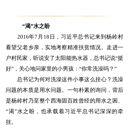
“渴”水之盼
2016年7月18日，习近平总书记来到杨岭村
看望父老乡亲，实地考察精准扶贫情况。走进一
户村民家，听说安了太阳能热水器，总书记说“挺
好”，关心地问家里的小男孩：“你常洗澡吗？”
总书记为何对洗澡这件小事这么挂心？洗澡
问题的本质是用水问题。一句朴素的询问，背后
是杨岭村乃至整个西海固百姓曾经的用水之困、
“渴”水之盼，也承载着习近平总书记深深的牵
挂。