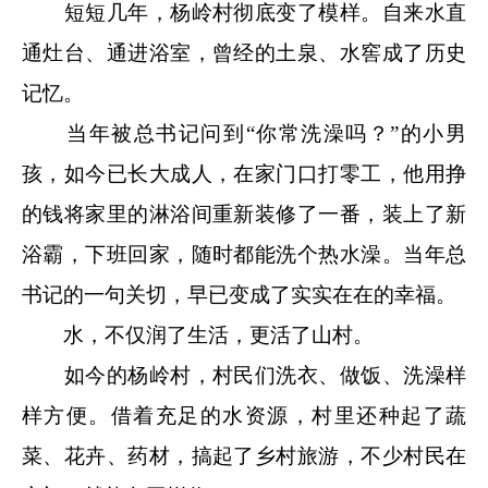
短短几年，杨岭村彻底变了模样。自来水直
通灶台、通进浴室，曾经的土泉、水窖成了历史
记忆。
当年被总书记问到“你常洗澡吗？”的小男
孩，如今已长大成人，在家门口打零工，他用挣
的钱将家里的淋浴间重新装修了一番，装上了新
浴霸，下班回家，随时都能洗个热水澡。当年总
书记的一句关切，早已变成了实实在在的幸福。
水，不仅润了生活，更活了山村。
如今的杨岭村，村民们洗衣、做饭、洗澡样
样方便。借着充足的水资源，村里还种起了蔬
菜、花卉、药材，搞起了乡村旅游，不少村民在