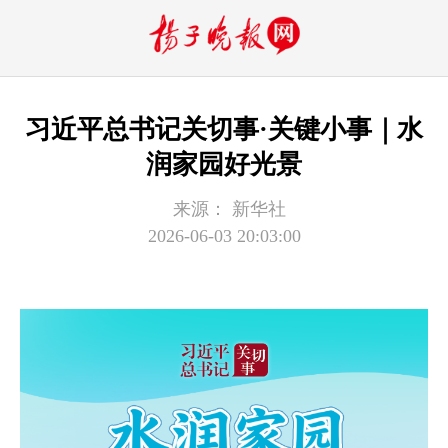
习近平总书记关切事·关键小事｜水
润家园好光景
来源：
新华社
2026-06-03 20:03:00