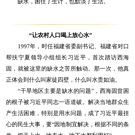
缺水，困住了生计，也黯淡了生活。
“让农村人口喝上放心水”
1997年，时任福建省委副书记、福建省对口
帮扶宁夏领导小组组长习近平，首次踏访西海
固，就被这里的缺水之苦所触动。那一次，他真
正体会到什么叫家徒四壁，什么叫水贵如油。
“干旱地区主要是缺水的问题”，西海固贫困
的根子被习近平同志一语道破。解决当地群众生
产生活困难，特别是用水问题，成了习近平最挂
心的民生大事，要“因地制宜解决，根据不同的条