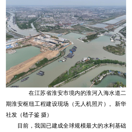
在江苏省淮安市境内的淮河入海水道二
期淮安枢纽工程建设现场（无人机照片）。新华
社发（嵇子鉴 摄）
目前，我国已建成全球规模最大的水利基础