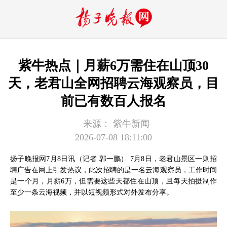
紫牛热点｜月薪6万需住在山顶30
天，老君山全网招聘云海观察员，目
前已有数百人报名
来源：
紫牛新闻
2026-07-08 18:11:00
扬子晚报网7月8日讯（记者 郭一鹏） 7月8日，老君山景区一则招
聘广告在网上引发热议，此次招聘的是一名云海观察员，工作时间
是一个月，月薪6万，但需要这些天都住在山顶，且每天拍摄制作
至少一条云海视频，并以短视频形式对外发布分享。