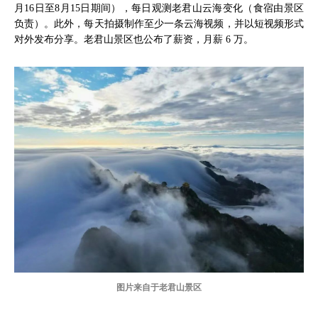
月16日至8月15日期间），每日观测老君山云海变化（食宿由景区
负责）。此外，每天拍摄制作至少一条云海视频，并以短视频形式
对外发布分享。老君山景区也公布了薪资，月薪 6 万。
图片来自于老君山景区