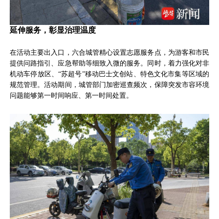
延伸服务，彰显治理温度
在活动主要出入口，六合城管精心设置志愿服务点，为游客和市民
提供问路指引、应急帮助等细致入微的服务。同时，着力强化对非
机动车停放区、“苏超号”移动巴士文创站、特色文化市集等区域的
规范管理。活动期间，城管部门加密巡查频次，保障突发市容环境
问题能够第一时间响应、第一时间处置。