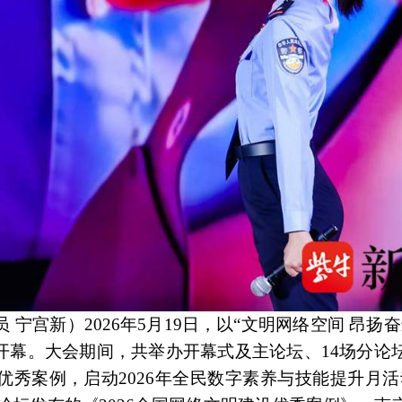
员 宁宫新）2026年5月19日，以“文明网络空间 昂扬
宁开幕。大会期间，共举办开幕式及主论坛、14场分论
优秀案例，启动2026年全民数字素养与技能提升月活