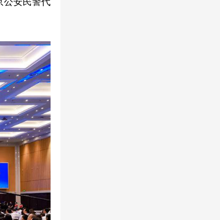
京公安民警代