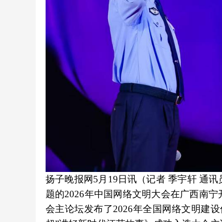
扬子晚报网5月19日讯（记者 季宇轩 通讯
题的2026年中国网络文明大会在广西南
会主论坛发布了2026年全国网络文明建设