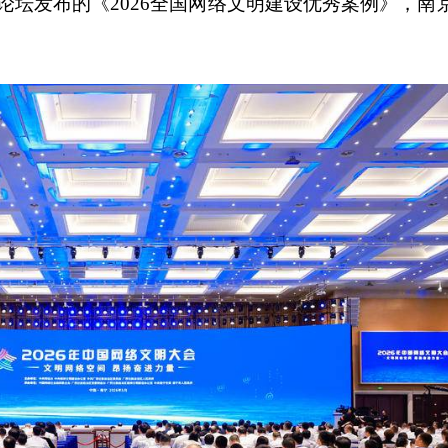
论坛发布的《2026全国网络文明建设优秀案例》，南
。