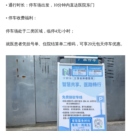
• 通行时长：停车场出发，10分钟内直达医院东门
• 停车收费福利：
停车场处于二类区域，临停4元/小时；
就医患者凭挂号单、住院结算单二维码，可享20元包天停车优惠。