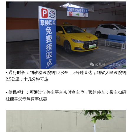
• 通行时长：到鼓楼医院约1.3公里，5分钟直达；到省人民医院约
2.5公里，十几分钟可达
• 便民福利：可通过宁停车平台实时查车位、预约停车；乘车扫码
还能享受专属停车优惠