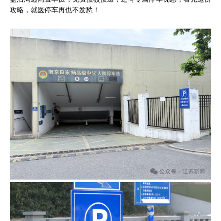
攻略，就医停车再也不发愁！