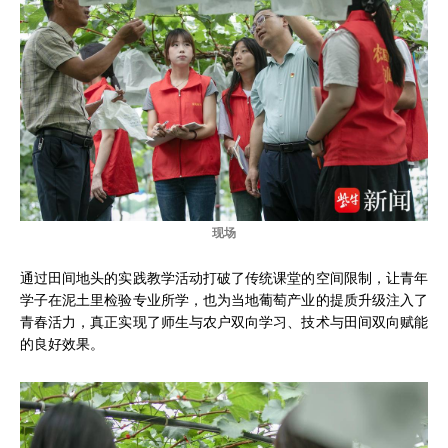
现场
通过田间地头的实践教学活动打破了传统课堂的空间限制，让青年
学子在泥土里检验专业所学，也为当地葡萄产业的提质升级注入了
青春活力，真正实现了师生与农户双向学习、技术与田间双向赋能
的良好效果。