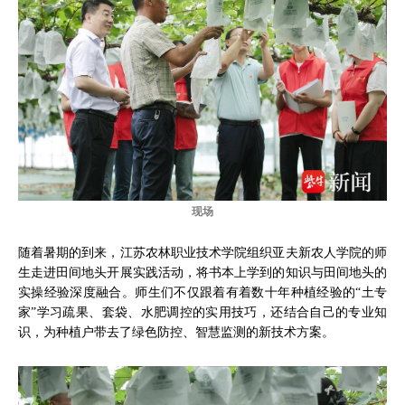
现场
随着暑期的到来，江苏农林职业技术学院组织亚夫新农人学院的师
生走进田间地头开展实践活动，将书本上学到的知识与田间地头的
实操经验深度融合。师生们不仅跟着有着数十年种植经验的“土专
家”学习疏果、套袋、水肥调控的实用技巧，还结合自己的专业知
识，为种植户带去了绿色防控、智慧监测的新技术方案。