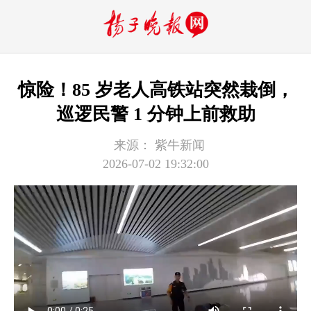
惊险！85 岁老人高铁站突然栽倒，
巡逻民警 1 分钟上前救助
来源：
紫牛新闻
2026-07-02 19:32:00