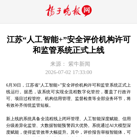
江苏“人工智能+”安全评价机构许可
和监管系统正式上线
来源：
紫牛新闻
2026-07-02 17:33:00
6月30日，江苏省“人工智能+”安全评价机构许可和监管系统正式上
线运行。据悉，该系统可实现全流程数字化管控，覆盖了行政许
可、项目过程管控、机构信用管理、监督检查等全部业务环节，将
有效补齐传统监管短板。
新上线的系统具备全流程线上闭环管理、人工智能深度赋能、信用
分级差异化监管、大数据智能预警四大优势。系统通过AI大模型深
度赋能，使得监管效率大幅提升。其中，评价报告审核智能体，可