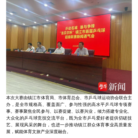
本次大赛由镇江市体育局、市体育总会、市乒乓球运动协会联合主
办，是全市规格高、覆盖面广、参与性强的高水平乒乓球专项赛
事。赛事聚焦全民参与、以赛促健、以赛兴业，倾力搭建专业化、
大众化的乒乓球竞技交流平台，既为全市乒乓爱好者提供切磋技
艺、展现风采的舞台，也进一步推动镇江群众体育事业高质量发
展，赋能体育文旅产业深度融合。