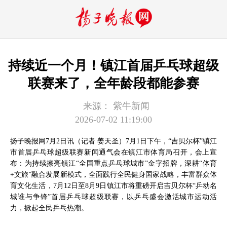
持续近一个月！镇江首届乒乓球超级
联赛来了，全年龄段都能参赛
来源：
紫牛新闻
2026-07-02 11:19:00
扬子晚报网7月2日讯（记者 姜天圣）7月1日下午，“吉贝尔杯”镇江
市首届乒乓球超级联赛新闻通气会在镇江市体育局召开，会上宣
布：为持续擦亮镇江“全国重点乒乓球城市”金字招牌，深耕“体育
+文旅”融合发展新模式，全面践行全民健身国家战略，丰富群众体
育文化生活，7月12日至8月9日镇江市将重磅开启吉贝尔杯“乒动名
城谁与争锋”首届乒乓球超级联赛，以乒乓盛会激活城市运动活
力，掀起全民乒乓热潮。