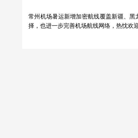
常州机场暑运新增加密航线覆盖新疆、黑
择，也进一步完善机场航线网络，热忱欢迎