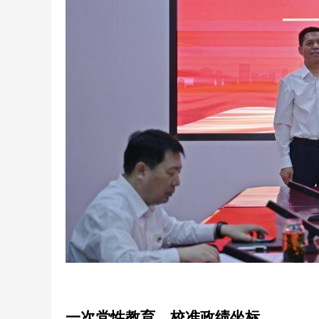
一次党性教育，校准政绩坐标