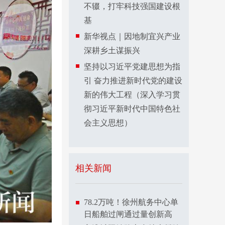
不辍，打牢科技强国建设根
基
新华视点｜因地制宜兴产业
深耕乡土谋振兴
坚持以习近平党建思想为指
引 奋力推进新时代党的建设
新的伟大工程（深入学习贯
彻习近平新时代中国特色社
会主义思想）
相关新闻
78.2万吨！徐州航务中心单
日船舶过闸通过量创新高