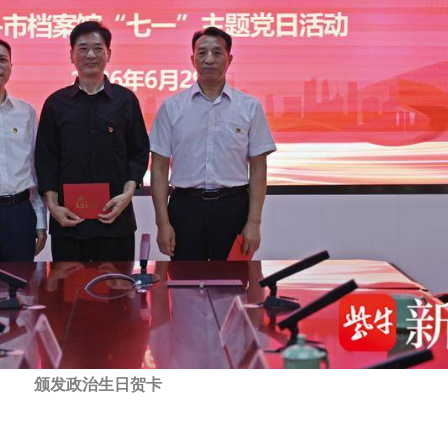
颁发政治生日贺卡