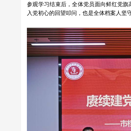
参观学习结束后，全体党员面向鲜红党旗
入党初心的回望叩问，也是全体档案人坚守