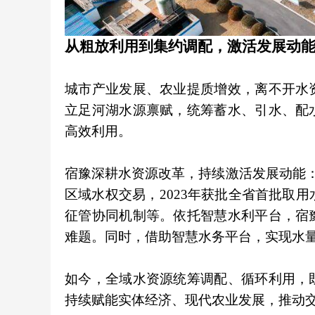
从粗放利用到集约调配，激活发展动
城市产业发展、农业提质增效，离不开水
立足河湖水源禀赋，统筹蓄水、引水、配
高效利用。
宿豫深耕水资源改革，持续激活发展动能：
区域水权交易，2023年获批全省首批取用
征管协同机制等。依托智慧水利平台，宿
难题。同时，借助智慧水务平台，实现水量
如今，全域水资源统筹调配、循环利用，
持续赋能实体经济、现代农业发展，推动