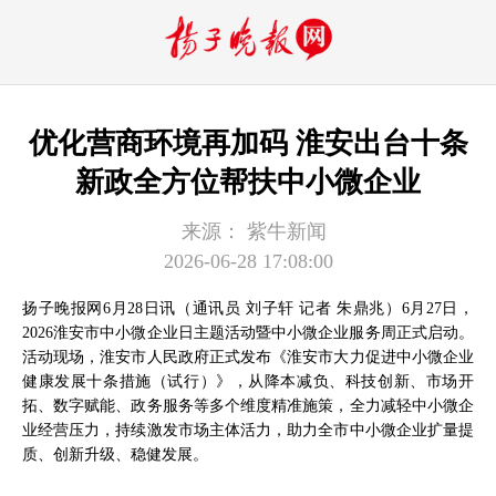
优化营商环境再加码 淮安出台十条
新政全方位帮扶中小微企业
来源：
紫牛新闻
2026-06-28 17:08:00
扬子晚报网6月28日讯（通讯员 刘子轩 记者 朱鼎兆）6月27日，
2026淮安市中小微企业日主题活动暨中小微企业服务周正式启动。
活动现场，淮安市人民政府正式发布《淮安市大力促进中小微企业
健康发展十条措施（试行）》，从降本减负、科技创新、市场开
拓、数字赋能、政务服务等多个维度精准施策，全力减轻中小微企
业经营压力，持续激发市场主体活力，助力全市中小微企业扩量提
质、创新升级、稳健发展。