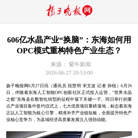
606亿水晶产业“换脑”：东海如何用
OPC模式重构特色产业生态？
来源：
紫牛新闻
2026-06-27 20:53:00
扬子晚报网6月27日讯（通讯员 段慧明 宋文波 记者 孙锐）6月26
日，伴随着东海人工智能OPC创新社区正式投入运营，“世界水晶
之都”东海县在数智化转型的征程中落下关键一子。同日举行的重
点产业项目集中签约仪式上，七大优质项目重磅落地，标志着东海
正以人工智能为核心引擎，精准补齐产业链短板，全面提升特色产
业核心竞争力，为县域经济高质量发展注入强劲动能。