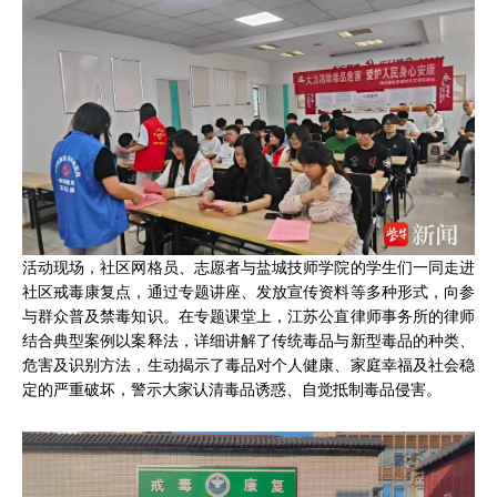
活动现场，社区网格员、志愿者与盐城技师学院的学生们一同走进
社区戒毒康复点，通过专题讲座、发放宣传资料等多种形式，向参
与群众普及禁毒知识。在专题课堂上，江苏公直律师事务所的律师
结合典型案例以案释法，详细讲解了传统毒品与新型毒品的种类、
危害及识别方法，生动揭示了毒品对个人健康、家庭幸福及社会稳
定的严重破坏，警示大家认清毒品诱惑、自觉抵制毒品侵害。