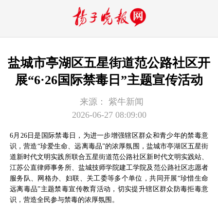
盐城市亭湖区五星街道范公路社区开
展“6·26国际禁毒日”主题宣传活动
来源：
紫牛新闻
2026-06-27 08:09:00
6月26日是国际禁毒日，为进一步增强辖区群众和青少年的禁毒意
识，营造“珍爱生命、远离毒品”的浓厚氛围，盐城市亭湖区五星街
道新时代文明实践所联合五星街道范公路社区新时代文明实践站、
江苏公直律师事务所、盐城技师学院建工学院及范公路社区志愿者
服务队、网格办、妇联、关工委等多个单位，共同开展“珍惜生命
远离毒品”主题禁毒宣传教育活动，切实提升辖区群众防毒拒毒意
识，营造全民参与禁毒的浓厚氛围。