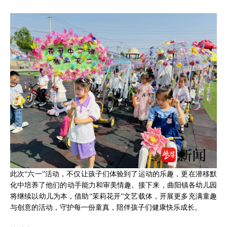
此次“六一”活动，不仅让孩子们体验到了运动的乐趣，更在潜移默
化中培养了他们的动手能力和审美情趣。接下来，曲阳镇各幼儿园
将继续以幼儿为本，借助“茉莉花开”文艺载体，开展更多充满童趣
与创意的活动，守护每一份童真，陪伴孩子们健康快乐成长。