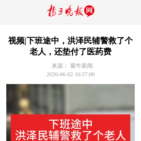
视频|下班途中，洪泽民辅警救了个
老人，还垫付了医药费
来源：
紫牛新闻
2026-06-02 16:57:00