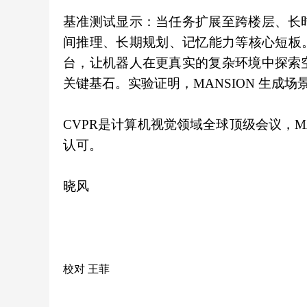
基准测试显示：当任务扩展至跨楼层、长
间推理、长期规划、记忆能力等核心短板。
台，让机器人在更真实的复杂环境中探索
关键基石。实验证明，MANSION 生成
CVPR是计算机视觉领域全球顶级会议，M
认可。
晓风
校对 王菲