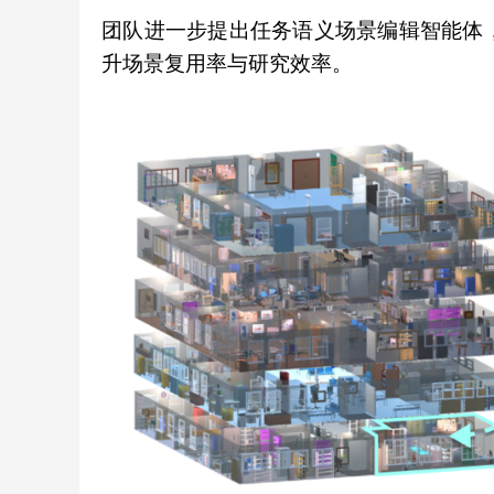
团队进一步提出任务语义场景编辑智能体，
升场景复用率与研究效率。