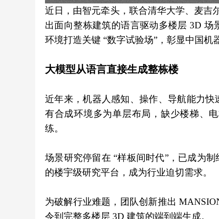
近日，由智元牵头，联合清华大学、麦吉尔大学
出面向整栋建筑的语言驱动多楼层 3D 
环境打造关键 “数字试验场”，彰显中国机
大模型从语言直接生成整栋楼
近年来，机器人感知、操作、导航能力快
有合成环境多为单层布局，缺少楼梯、电
练。
场景研究停留在 “样板间时代”，已成为
的楼宇级研究平台，成为行业迫切需求。
为破解行业难题，团队创新推出 MANSI
令到完整多楼层 3D 建筑的端到端生成。