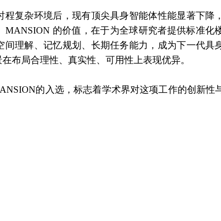
时程复杂环境后，现有顶尖具身智能体性能显著下降
MANSION 的价值，在于为全球研究者提供标准化
空间理解、记忆规划、长期任务能力，成为下一代具
场景在布局合理性、真实性、可用性上表现优异。
ANSION的入选，标志着学术界对这项工作的创新性