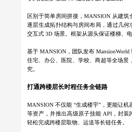
区别于简单房间拼接，MANSION 从
逐层生成拓扑结构与房间布局，通过几何
交互式 3D 场景。框架从源头保证楼梯
基于 MANSION，团队发布 MansionWorl
住宅、办公、医院、学校、商超等全场景，支持导出
究。
打通跨楼层长时程任务全链路
MANSION 不仅能 “生成楼宇”，更能让机
等资产，并推出高级原子技能 API，封
轻松完成跨楼层取物、运送等长链任务。