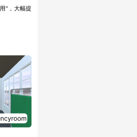
用”，大幅提