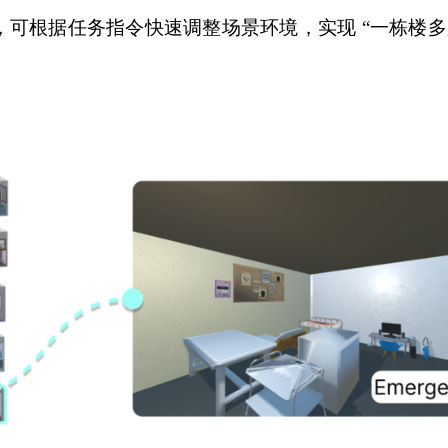
可根据任务指令快速调整场景环境，实现 “一栋楼多