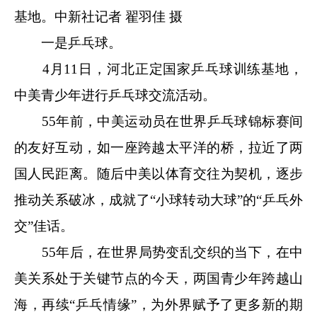
基地。
中新社
记者 翟羽佳 摄
一是乒乓球。
4月11日，河北正定国家乒乓球训练基地，
中美青少年进行乒乓球交流活动。
55年前，中美运动员在世界乒乓球锦标赛间
的友好互动，如一座跨越太平洋的桥，拉近了两
国人民距离。随后中美以体育交往为契机，逐步
推动关系破冰，成就了“小球转动大球”的“乒乓外
交”佳话。
55年后，在世界局势变乱交织的当下，在中
美关系处于关键节点的今天，两国青少年跨越山
海，再续“乒乓情缘”，为外界赋予了更多新的期