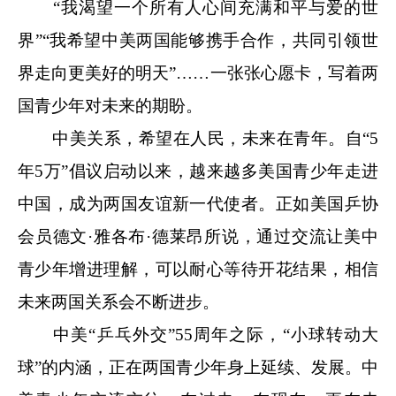
“我渴望一个所有人心间充满和平与爱的世
界”“我希望中美两国能够携手合作，共同引领世
界走向更美好的明天”……一张张心愿卡，写着两
国青少年对未来的期盼。
中美关系，希望在人民，未来在青年。自“5
年5万”倡议启动以来，越来越多美国青少年走进
中国，成为两国友谊新一代使者。正如美国乒协
会员德文·雅各布·德莱昂所说，通过交流让美中
青少年增进理解，可以耐心等待开花结果，相信
未来两国关系会不断进步。
中美“乒乓外交”55周年之际，“小球转动大
球”的内涵，正在两国青少年身上延续、发展。中