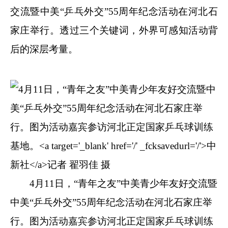
交流暨中美“乒乓外交”55周年纪念活动在河北石
家庄举行。透过三个关键词，外界可感知活动背
后的深层考量。
4月11日，“青年之友”中美青少年友好交流暨
中美“乒乓外交”55周年纪念活动在河北石家庄举
行。图为活动嘉宾参访河北正定国家乒乓球训练