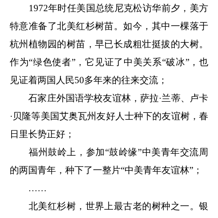
1972年时任美国总统尼克松访华前夕，美方
特意准备了北美红杉树苗。如今，其中一棵落于
杭州植物园的树苗，早已长成粗壮挺拔的大树。
作为“绿色使者”，它见证了中美关系“破冰”，也
见证着两国人民50多年来的往来交流；
石家庄外国语学校友谊林，萨拉·兰蒂、卢卡
·贝隆等美国艾奥瓦州友好人士种下的友谊树，春
日里长势正好；
福州鼓岭上，参加“鼓岭缘”中美青年交流周
的两国青年，种下了一整片“中美青年友谊林”；
……
北美红杉树，世界上最古老的树种之一。银