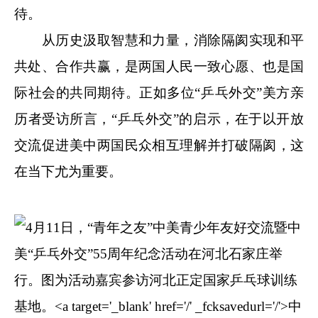
待。
从历史汲取智慧和力量，消除隔阂实现和平
共处、合作共赢，是两国人民一致心愿、也是国
际社会的共同期待。正如多位“乒乓外交”美方亲
历者受访所言，“乒乓外交”的启示，在于以开放
交流促进美中两国民众相互理解并打破隔阂，这
在当下尤为重要。