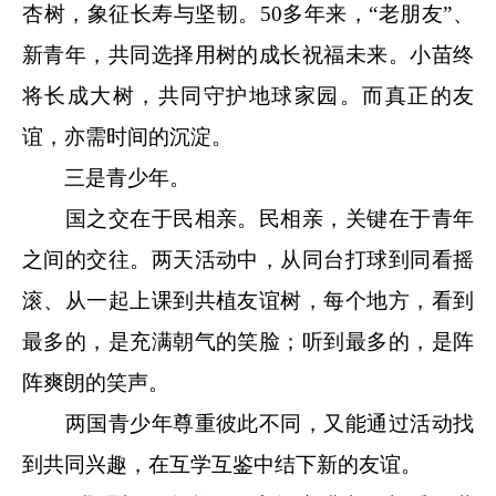
杏树，象征长寿与坚韧。50多年来，“老朋友”、
新青年，共同选择用树的成长祝福未来。小苗终
将长成大树，共同守护地球家园。而真正的友
谊，亦需时间的沉淀。
三是青少年。
国之交在于民相亲。民相亲，关键在于青年
之间的交往。两天活动中，从同台打球到同看摇
滚、从一起上课到共植友谊树，每个地方，看到
最多的，是充满朝气的笑脸；听到最多的，是阵
阵爽朗的笑声。
两国青少年尊重彼此不同，又能通过活动找
到共同兴趣，在互学互鉴中结下新的友谊。