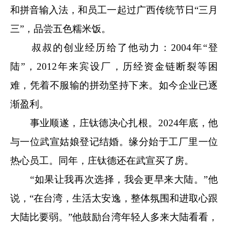
和拼音输入法，和员工一起过广西传统节日“三月
三”，品尝五色糯米饭。
叔叔的创业经历给了他动力：2004年“登
陆”，2012年来宾设厂，历经资金链断裂等困
难，凭着不服输的拼劲坚持下来。如今企业已逐
渐盈利。
事业顺遂，庄钛德决心扎根。2024年底，他
与一位武宣姑娘登记结婚。缘分始于工厂里一位
热心员工。同年，庄钛德还在武宣买了房。
“如果让我再次选择，我会更早来大陆。”他
说，“在台湾，生活太安逸，整体氛围和进取心跟
大陆比要弱。”他鼓励台湾年轻人多来大陆看看，