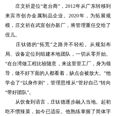
庄文祈是位“老台商”，2012年从广东转移到
来宾市创办金属制品企业。2020年，为拓展规
模，庄文祈在武宣创办新厂，将管理重任交给了
侄儿。
庄钛德的“拓荒”之路并不轻松。从规划布
局、设备定位到组建本地团队，一切从零开始。
“在台湾做工程比较随意，来这里管工厂，身为领
导，做不好下面的人都看着，缺点会被放大。”他
学会了“以身作则”，管理思维从“管好自己”转向
“带好团队”。
从饮食到语言，庄钛德逐步融入当地。起初
吃不惯辣菜，如今已适应。他熟练掌握了简体字