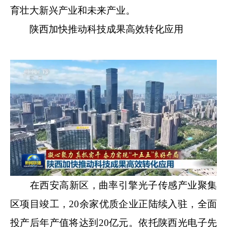
育壮大新兴产业和未来产业。
陕西加快推动科技成果高效转化应用
在西安高新区，曲率引擎光子传感产业聚集
区项目竣工，20余家优质企业正陆续入驻，全面
投产后年产值将达到20亿元。依托陕西光电子先