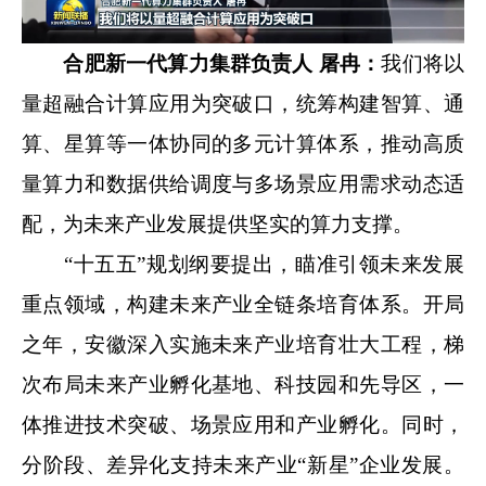
合肥新一代算力集群负责人 屠冉：
我们将以
量超融合计算应用为突破口，统筹构建智算、通
算、星算等一体协同的多元计算体系，推动高质
量算力和数据供给调度与多场景应用需求动态适
配，为未来产业发展提供坚实的算力支撑。
“十五五”规划纲要提出，瞄准引领未来发展
重点领域，构建未来产业全链条培育体系。开局
之年，安徽深入实施未来产业培育壮大工程，梯
次布局未来产业孵化基地、科技园和先导区，一
体推进技术突破、场景应用和产业孵化。同时，
分阶段、差异化支持未来产业“新星”企业发展。