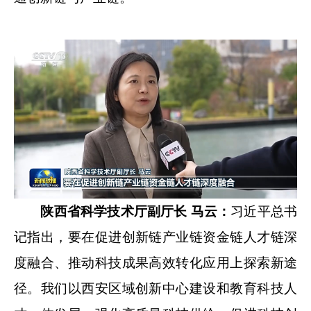
陕西省科学技术厅副厅长 马云：
习近平总书
记指出，要在促进创新链产业链资金链人才链深
度融合、推动科技成果高效转化应用上探索新途
径。我们以西安区域创新中心建设和教育科技人