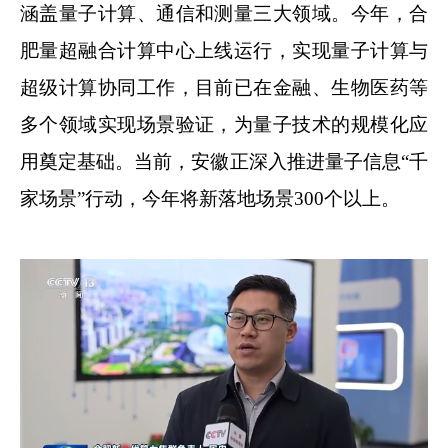
涵盖量子计算、通信和测量三大领域。今年，合
肥量超融合计算中心上线运行，实现量子计算与
超级计算协同工作，目前已在金融、生物医药等
多个领域实现场景验证，为量子技术的规模化应
用奠定基础。当前，安徽正深入推进量子信息“千
家场景”行动，今年将新落地场景300个以上。