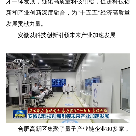
才一体发展，强化高质量科技供给，促进科技创
新和产业创新深度融合，为“十五五”经济高质量
发展贡献力量。
安徽以科技创新引领未来产业加速发展
合肥高新区集聚了量子产业链企业80多家，