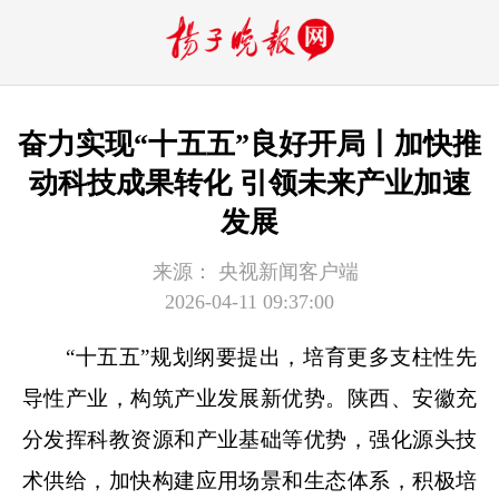
奋力实现“十五五”良好开局丨加快推
动科技成果转化 引领未来产业加速
发展
来源：
央视新闻客户端
2026-04-11 09:37:00
“十五五”规划纲要提出，培育更多支柱性先
导性产业，构筑产业发展新优势。陕西、安徽充
分发挥科教资源和产业基础等优势，强化源头技
术供给，加快构建应用场景和生态体系，积极培