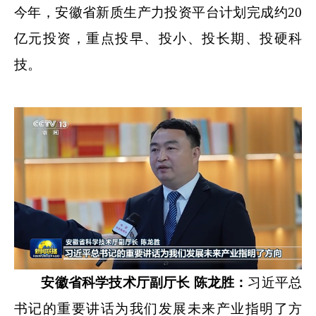
今年，安徽省新质生产力投资平台计划完成约20
亿元投资，重点投早、投小、投长期、投硬科
技。
安徽省科学技术厅副厅长 陈龙胜：
习近平总
书记的重要讲话为我们发展未来产业指明了方