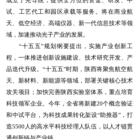
成立了先导院，提供全方位的资金、研发、中
试、工艺代工和园区承载等服务。将在商业航
天、低空经济、高端仪器、新一代信息技术等领
域，加速推动光子产业的发展。
“十五五”规划纲要提出，实施产业创新工
程，一体推进创新设施建设、技术研究开发、产
品迭代升级。“十五五”时期，陕西将聚焦航空航
天、新材料、新能源等领域，部署关键核心技术
攻关项目；加快完善陕西实验室体系，重点培育
科技领军企业。今年，全省将新建20个概念验证
和中试平台，为科技成果转化架设“助推器”，打
造5500人的高水平科技经理人队伍，以人才链贯
通创新链与产业链。