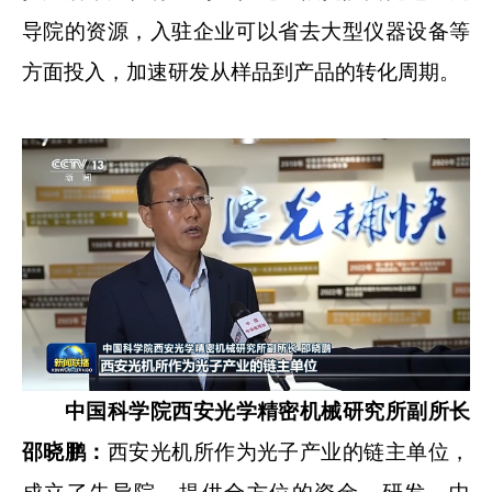
导院的资源，入驻企业可以省去大型仪器设备等
方面投入，加速研发从样品到产品的转化周期。
中国科学院西安光学精密机械研究所副所长
邵晓鹏：
西安光机所作为光子产业的链主单位，