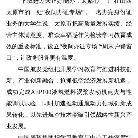
“下班赶过来正好能办，太贴心了！”在山西
太原市的一处“夜间办证专场”，一名办完身份证
业务的大学生说。太原市把高质量发展实绩、经
营主体满意度、群众幸福感作为检验学习教育成
效的重要标准，设立“夜间办证专场”“周末户籍窗
口”，让政务服务更有温度。
中国航发党组把开展学习教育与推进科技创
新、产业创新融合，抢抓低空经济发展新机遇，
成功完成AEP100液氢燃料涡桨发动机点火与性
能调试试验，同时加速推动通航动力领域创新成
果转化，以先进航空技术突破引领战略性新兴产
业发展。
中国资环集团把学习教育与中心工作深度结