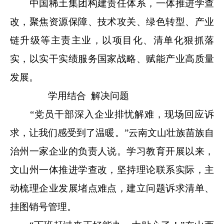
中国稀土集团构建责任体系，一体推进学查
改，聚焦资源保障、技术攻关、绿色转型、产业
链升级等主责主业，以项目化、清单化狠抓落
实，以实干实绩服务国家战略、赋能产业高质量
发展。
学用结合 解决问题
“党员干部深入企业排忧解难，现场回应诉
求，让我们感受到了温暖。”云南文山壮族苗族自
治州一家企业的负责人说。学习教育开展以来，
文山州一体推进学查改，坚持理论联系实际，主
动梳理企业发展堵点难点，建立问题诉求清单、
挂图销号管理。