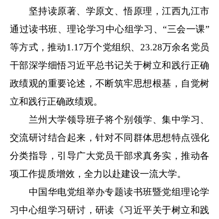
坚持读原著、学原文、悟原理，江西九江市
通过读书班、理论学习中心组学习、“三会一课”
等方式，推动1.17万个党组织、23.28万余名党员
干部深学细悟习近平总书记关于树立和践行正确
政绩观的重要论述，不断筑牢思想根基，自觉树
立和践行正确政绩观。
兰州大学领导班子将个别领学、集中学习、
交流研讨结合起来，针对不同群体思想特点强化
分类指导，引导广大党员干部求真务实，推动各
项工作提质增效，全力以赴建设一流大学。
中国华电党组举办专题读书班暨党组理论学
习中心组学习研讨，研读《习近平关于树立和践