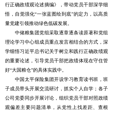
行正确政绩观论述摘编》，带动党员干部深学细
悟，自觉强化“一张蓝图绘到底”的定力，以高质
量党建引领推动绿色低碳发展。
中储粮集团党组采取逐章逐条读原著和党组
理论学习中心组成员重点发言相结合的方式，深
学细悟习近平总书记关于树立和践行正确政绩观
的重要论述，引导党员干部把政绩体现在守住管
好“大国粮仓”的具体实践中。
中国太平保险集团开设学习教育读书班，班
子成员带头开展交流研讨，抓实个人自学；各子
公司党委同步开展讨论，组织党员干部对照政绩
观偏差主要问题清单，从党性上找差距、查根