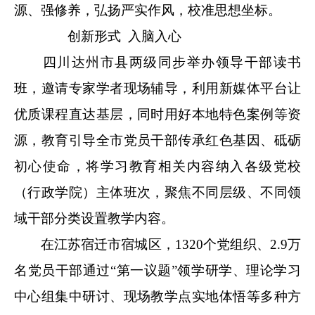
源、强修养，弘扬严实作风，校准思想坐标。
创新形式 入脑入心
四川达州市县两级同步举办领导干部读书
班，邀请专家学者现场辅导，利用新媒体平台让
优质课程直达基层，同时用好本地特色案例等资
源，教育引导全市党员干部传承红色基因、砥砺
初心使命，将学习教育相关内容纳入各级党校
（行政学院）主体班次，聚焦不同层级、不同领
域干部分类设置教学内容。
在江苏宿迁市宿城区，1320个党组织、2.9万
名党员干部通过“第一议题”领学研学、理论学习
中心组集中研讨、现场教学点实地体悟等多种方