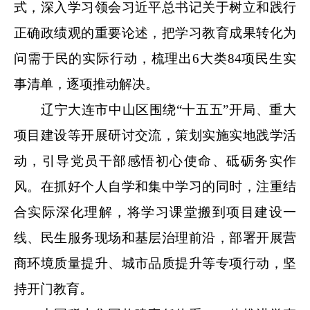
式，深入学习领会习近平总书记关于树立和践行
正确政绩观的重要论述，把学习教育成果转化为
问需于民的实际行动，梳理出6大类84项民生实
事清单，逐项推动解决。
辽宁大连市中山区围绕“十五五”开局、重大
项目建设等开展研讨交流，策划实施实地践学活
动，引导党员干部感悟初心使命、砥砺务实作
风。在抓好个人自学和集中学习的同时，注重结
合实际深化理解，将学习课堂搬到项目建设一
线、民生服务现场和基层治理前沿，部署开展营
商环境质量提升、城市品质提升等专项行动，坚
持开门教育。