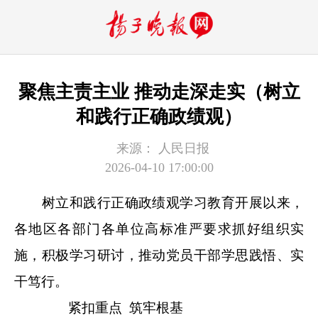
聚焦主责主业 推动走深走实（树立
和践行正确政绩观）
来源：
人民日报
2026-04-10 17:00:00
树立和践行正确政绩观学习教育开展以来，
各地区各部门各单位高标准严要求抓好组织实
施，积极学习研讨，推动党员干部学思践悟、实
干笃行。
紧扣重点 筑牢根基