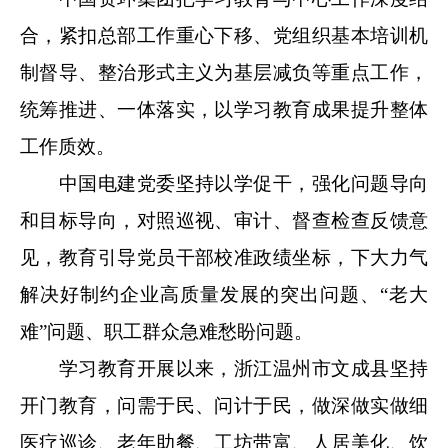
合，紧扣总部工作重心下移、党组织基本培训机
制督导、整治形式主义为基层减负等重点工作，
统筹推进、一体落实，以学习教育成果提升整体
工作质效。
中国电建党委坚持以学促干，强化问题导向
和目标导向，对照巡视、审计、督查检查反馈意
见，教育引导党员干部校准政绩坐标，下大力气
解决好制约企业高质量发展的突出问题、“老大
难”问题、职工群众急难愁盼问题。
学习教育开展以来，浙江温州市文成县坚持
开门教育，问需于民、问计于民，做深做实做细
医疗巡诊、老年助餐、工坊带富、人居美化、饮