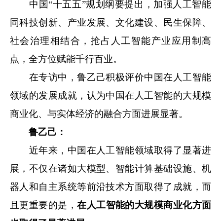
中国“十五五”规划纲要提出，加强人工智能
同科技创新、产业发展、文化建设、民生保障、
社会治理相结合，抢占人工智能产业应用制高
点，全方位赋能千行百业。
在专访中，鲁乙己积极评价中国在人工智能
领域的发展成就，认为中国在人工智能的大规模
商业化、与实体经济的融合方面进展显著。
鲁乙己：
近年来，中国在人工智能领域取得了显著进
展，不仅在诸如大模型、智能计算基础设施、机
器人和自主系统等前沿技术方面取得了成就，而
且更重要的是，
在人工智能的大规模商业化方面