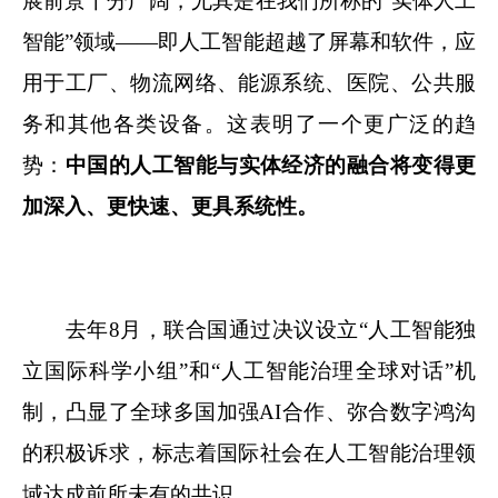
展前景十分广阔，尤其是在我们所称的“实体人工
智能”领域——即人工智能超越了屏幕和软件，应
用于工厂、物流网络、能源系统、医院、公共服
务和其他各类设备。这表明了一个更广泛的趋
势：
中国的人工智能与实体经济的融合将变得更
加深入、更快速、更具系统性。
去年8月，联合国通过决议设立“人工智能独
立国际科学小组”和“人工智能治理全球对话”机
制，凸显了全球多国加强AI合作、弥合数字鸿沟
的积极诉求，标志着国际社会在人工智能治理领
域达成前所未有的共识。