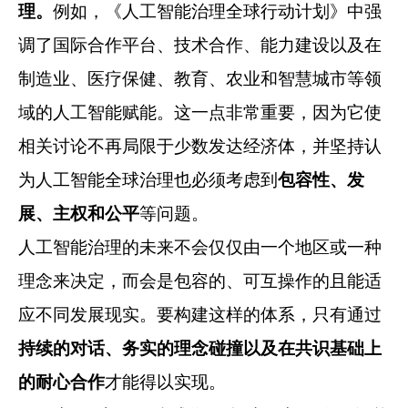
理。
例如，《人工智能治理全球行动计划》中强
调了国际合作平台、技术合作、能力建设以及在
制造业、医疗保健、教育、农业和智慧城市等领
域的人工智能赋能。这一点非常重要，因为它使
相关讨论不再局限于少数发达经济体，并坚持认
为人工智能全球治理也必须考虑到
包容性、发
展、主权和公平
等问题。
人工智能治理的未来不会仅仅由一个地区或一种
理念来决定，而会是包容的、可互操作的且能适
应不同发展现实。要构建这样的体系，只有通过
持续的对话、务实的理念碰撞以及在共识基础上
的耐心合作
才能得以实现。