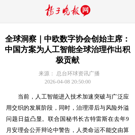
全球洞察｜中欧数字协会创始主席：
中国方案为人工智能全球治理作出积
极贡献
来源：
总台环球资讯广播
2026-04-08 20:50:00
当前，人工智能进入技术加速突破与广泛应
用交织的发展阶段，同时，治理滞后与风险外溢
问题日益凸显。联合国秘书长古特雷斯在去年9
月安理会公开辩论中警告，人类命运不能交由算