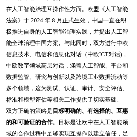
在人工智能治理互操作性方面。欧盟《人工智能
法案》于 2024 年 8 月正式生效，中国一直在积
极推进自身的人工智能治理实践，并提出人工智
能全球治理中国方案。与此同时，双方进行中欧
信息技术、电信和信息化对话（中欧ICT对话)，
中欧数字领域高层对话，涵盖人工智能、平台和
数据监管、研究与创新以及跨境工业数据流动等
多个领域，这为测试、认证、审计、安全评估、
标准和模型评估等相关工作提供了切实基础。
双方正确的策略是
目标明确的、有选择的、互惠
的和可验证的合作
。目标是让欧中在人工智能领
域的合作过程中足够实现互操作以建立信任，足