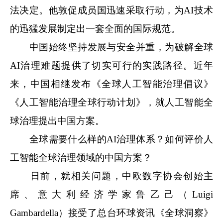
法决定。他敦促成员国迅速采取行动，为AI技术
的迅猛发展制定出一套全面的国际规范。
中国始终坚持发展与安全并重，为破解全球
AI治理难题提供了切实可行的实践路径。近年
来，中国相继发布《全球人工智能治理倡议》
《人工智能治理全球行动计划》，就人工智能全
球治理提出中国方案。
全球需要什么样的AI治理体系？如何评价人
工智能全球治理领域的中国方案？
日前，就相关问题，中欧数字协会创始主
席、意大利经济学家鲁乙己（Luigi
Gambardella）接受了总台环球资讯《全球洞察》