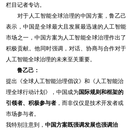
栏目记者专访。
对于人工智能全球治理的中国方案，鲁乙己
表示，中国是全球最大且发展最迅速的人工智能
市场之一，中国方案为人工智能全球治理作出了
积极贡献。他同时强调，对话、协商与合作对于
人工智能全球治理的未来至关重要。
鲁乙己：
提出《全球人工智能治理倡议》和《人工智能治
理全球行动计划》，中国成为
国际规则和框架的
引领者、积极参与者
，而非仅仅是技术开发者或
市场参与者。
我特别注意到，
中国方案既强调发展也强调治