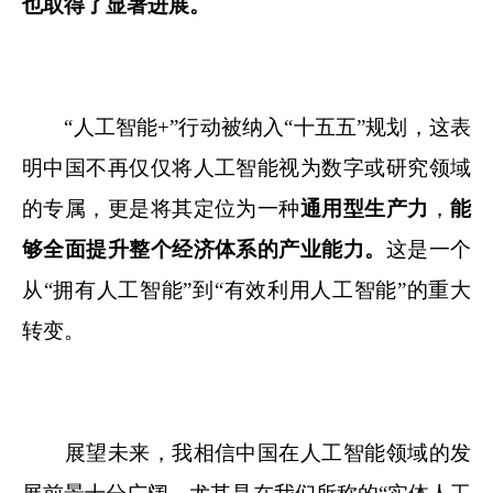
也取得了显著进展。
“人工智能+”行动被纳入“十五五”规划，这表
明中国不再仅仅将人工智能视为数字或研究领域
的专属，更是将其定位为一种
通用型生产力
，
能
够全面提升整个经济体系的产业能力。
这是一个
从“拥有人工智能”到“有效利用人工智能”的重大
转变。
展望未来，我相信中国在人工智能领域的发