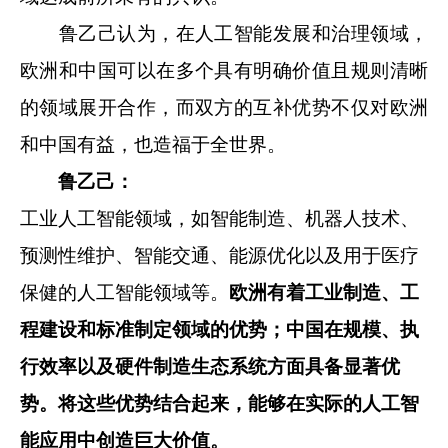
鲁乙己认为，在人工智能发展和治理领域，
欧洲和中国可以在多个具有明确价值且规则清晰
的领域展开合作，而双方的互补优势不仅对欧洲
和中国有益，也造福于全世界。
鲁乙己：
工业人工智能领域，如智能制造、机器人技术、
预测性维护、智能交通、能源优化以及用于医疗
保健的人工智能领域等。
欧洲有着工业制造、工
程建设和标准制定领域的优势；中国在规模、执
行效率以及硬件制造生态系统方面具备显著优
势。将这些优势结合起来，能够在实际的人工智
能应用中创造巨大价值。