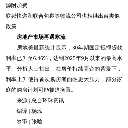
源附加费
联邦快递和联合包裹等物流公司也相继出台类似
政策
房地产市场再遇寒流
房地美最新统计显示，30年期固定抵押贷款
利率已升至6.46%，达到2025年9月以来的最高水
平。分析人士指出，在房价持续高企的背景下，
利率上升使得首次购房者面临更大压力，部分家
庭的购房计划可能被迫搁置。
来源 | 总台环球资讯
编译 | 杨琼
签审 | 张晗