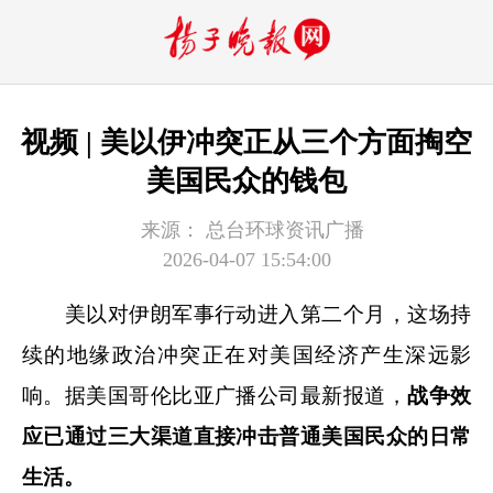
视频 | 美以伊冲突正从三个方面掏空
美国民众的钱包
来源：
总台环球资讯广播
2026-04-07 15:54:00
美以对伊朗军事行动进入第二个月，这场持
续的地缘政治冲突正在对美国经济产生深远影
响。据美国哥伦比亚广播公司最新报道，
战争效
应已通过三大渠道直接冲击普通美国民众的日常
生活。