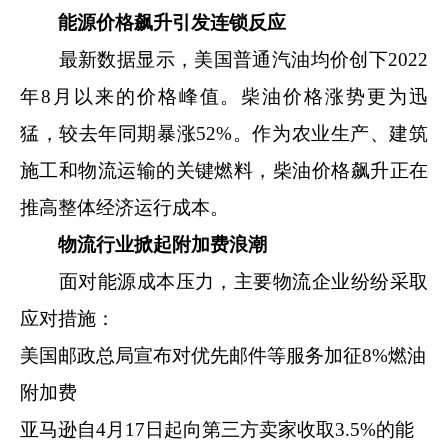
能源价格飙升引发连锁反应
最新数据显示，美国普通汽油均价创下2022
年8月以来的价格峰值。柴油价格涨势更为迅
猛，较去年同期暴涨52%。作为农业生产、建筑
施工和物流运输的关键燃料，柴油价格飙升正在
推高整体经济运行成本。
物流行业掀起附加费浪潮
面对能源成本压力，主要物流企业纷纷采取
应对措施：
美国邮政总局宣布对优先邮件等服务加征8%燃油
附加费
亚马逊自4月17日起向第三方卖家收取3.5%的能