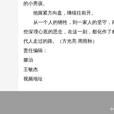
的小男孩。
他握紧方向盘，继续往前开。
从一个人的牺牲，到一家人的坚守，再
些深埋心底的思念，在这一刻，都化作了
代人走过的路。（方光亮 周雨秋）
责任编辑：
滕治
王敏杰
视频地址
中