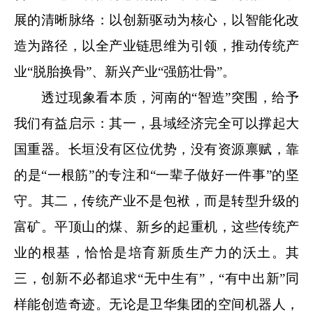
展的清晰脉络：以创新驱动为核心，以智能化改
造为路径，以全产业链思维为引领，推动传统产
业“脱胎换骨”、新兴产业“强筋壮骨”。
透过现象看本质，河南的“智造”突围，给予
我们有益启示：其一，县域经济完全可以撑起大
国重器。长垣没有区位优势，没有资源禀赋，靠
的是“一根筋”的专注和“一辈子做好一件事”的坚
守。其二，传统产业不是包袱，而是转型升级的
富矿。平顶山的煤、新乡的起重机，这些传统产
业的根基，恰恰是培育新质生产力的沃土。其
三，创新不必都追求“无中生有”，“有中出新”同
样能创造奇迹。无论是卫华集团的空间机器人，