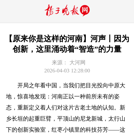
【原来你是这样的河南】河声丨因为
创新，这里涌动着“智造”的力量
来源：
大河网
2026-04-03 12:28:00
开局之年看中国，当我们把目光投向中原大
地，惊喜地发现：河南正以一种前所未有的姿
态，重新定义着人们对这片古老土地的认知。新
乡长垣的起重巨臂，平顶山的尼龙新城，太行山
下的创新实验室，红枣小镇里的科技芬芳——这