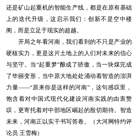
还是矿山起重机的智能生产线，都是在原有基础
上的迭代升级，这启示我们：创新不是空中楼
阁，而是立足于现实的超越。
开局之年看河南，我们看到的不只是产业的
硬核实力，更是这片土地上的人们对未来的信心
与坚守。当“起重梦”酿成了骄傲，当一块煤完成
了华丽变形，当中原大地处处涌动着智造的澎湃
力量——“原来你是这样的河南”，这句感叹里，
饱含着对中国式现代化建设河南实践的由衷赞
叹，更寄托着对中部地区崛起的殷切期待。智造
未来，河南正以实干书写答卷。（大河网特约评
论员 王雪梅）