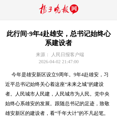
此行间·9年4赴雄安，总书记始终心
系建设者
来源：
人民日报客户端
2026-04-02 21:47:00
今年是雄安新区设立9周年。9年4赴雄安，习
近平总书记始终关心着这座“未来之城”的建设
者。人民城市人民建，人民城市为人民。党中央
始终心系雄安的发展。跟随总书记的足迹，致敬
雄安新区的建设者，看“千年大计”的不凡起笔。