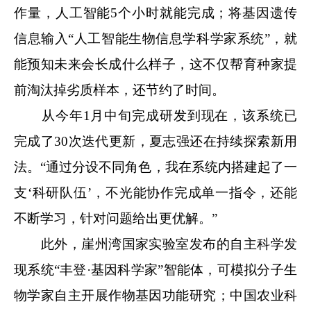
作量，人工智能5个小时就能完成；将基因遗传
信息输入“人工智能生物信息学科学家系统”，就
能预知未来会长成什么样子，这不仅帮育种家提
前淘汰掉劣质样本，还节约了时间。
从今年1月中旬完成研发到现在，该系统已
完成了30次迭代更新，夏志强还在持续探索新用
法。“通过分设不同角色，我在系统内搭建起了一
支‘科研队伍’，不光能协作完成单一指令，还能
不断学习，针对问题给出更优解。”
此外，崖州湾国家实验室发布的自主科学发
现系统“丰登·基因科学家”智能体，可模拟分子生
物学家自主开展作物基因功能研究；中国农业科