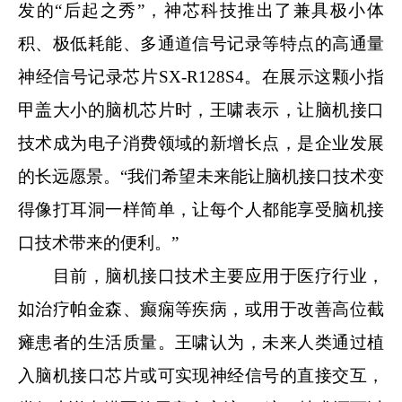
发的“后起之秀”，神芯科技推出了兼具极小体
积、极低耗能、多通道信号记录等特点的高通量
神经信号记录芯片SX-R128S4。在展示这颗小指
甲盖大小的脑机芯片时，王啸表示，让脑机接口
技术成为电子消费领域的新增长点，是企业发展
的长远愿景。“我们希望未来能让脑机接口技术变
得像打耳洞一样简单，让每个人都能享受脑机接
口技术带来的便利。”
目前，脑机接口技术主要应用于医疗行业，
如治疗帕金森、癫痫等疾病，或用于改善高位截
瘫患者的生活质量。王啸认为，未来人类通过植
入脑机接口芯片或可实现神经信号的直接交互，