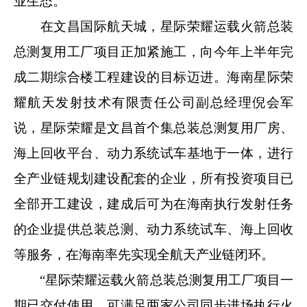
业生态。
在文昌国际航天城，星际荣耀运载火箭总装
总测复用工厂项目正加紧施工，向今年上半年完
成二期综合楼工程建设的目标迈进。海南星际荣
耀航天发射技术有限责任公司副总经理倪会军
说，星际荣耀是文昌首个集总装总测复用厂房、
海上回收平台、动力系统试车基地于一体，进行
全产业链规划建设配套的企业，所有投资项目已
全部开工建设，建成后可为在海南执行发射任务
的企业提供总装总测、动力系统试车、海上回收
等服务，在海南率先实现全航天产业链闭环。
“星际荣耀运载火箭总装总测复用工厂项目一
期已交付使用，可满足两家公司同步进场执行火