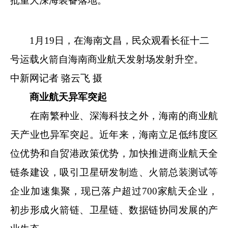
批重大深海装备落地。
1月19日，在海南文昌，民众观看长征十二
号运载火箭自海南商业航天发射场发射升空。
中新网记者 骆云飞 摄
商业航天异军突起
在南繁种业、深海科技之外，海南的商业航
天产业也异军突起。近年来，海南立足低纬度区
位优势和自贸港政策优势，加快推进商业航天全
链条建设，吸引卫星研发制造、火箭总装测试等
企业加速集聚，现已落户超过700家航天企业，
初步形成火箭链、卫星链、数据链协同发展的产