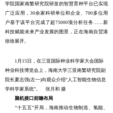
学院国家南繁研究院研发的智慧育种平台已实现
广泛应用，30余家科研单位和企业、700多位用
户基于该平台完成了超75000项分析任务……新
科技赋能未来产业发展的图景，正在海南自贸港
徐徐展开。
1月15日，在三亚国际种业科学家大会国际
种业科技博览会上，海南大学三亚南繁研究院副
院长夏志强(左一)向观众介绍“人工智能生物信息
学科学家系统”。 张月和 摄
脑机接口前瞻布局
“十五五”开局，海南推动生物制造、氢能、