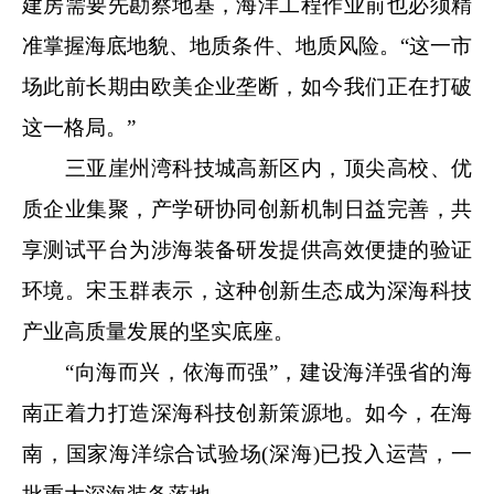
建房需要先勘察地基，海洋工程作业前也必须精
准掌握海底地貌、地质条件、地质风险。“这一市
场此前长期由欧美企业垄断，如今我们正在打破
这一格局。”
三亚崖州湾科技城高新区内，顶尖高校、优
质企业集聚，产学研协同创新机制日益完善，共
享测试平台为涉海装备研发提供高效便捷的验证
环境。宋玉群表示，这种创新生态成为深海科技
产业高质量发展的坚实底座。
“向海而兴，依海而强”，建设海洋强省的海
南正着力打造深海科技创新策源地。如今，在海
南，国家海洋综合试验场(深海)已投入运营，一