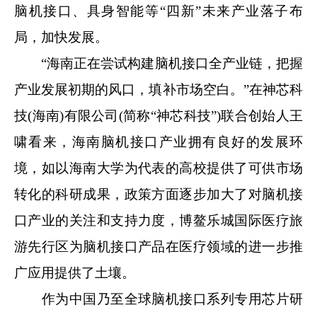
脑机接口、具身智能等“四新”未来产业落子布
局，加快发展。
“海南正在尝试构建脑机接口全产业链，把握
产业发展初期的风口，填补市场空白。”在神芯科
技(海南)有限公司(简称“神芯科技”)联合创始人王
啸看来，海南脑机接口产业拥有良好的发展环
境，如以海南大学为代表的高校提供了可供市场
转化的科研成果，政策方面逐步加大了对脑机接
口产业的关注和支持力度，博鳌乐城国际医疗旅
游先行区为脑机接口产品在医疗领域的进一步推
广应用提供了土壤。
作为中国乃至全球脑机接口系列专用芯片研