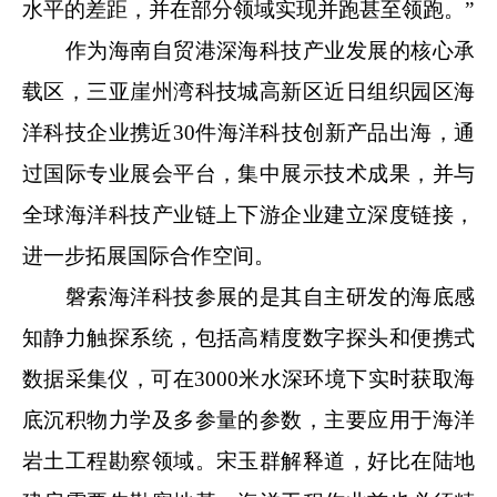
水平的差距，并在部分领域实现并跑甚至领跑。”
作为海南自贸港深海科技产业发展的核心承
载区，三亚崖州湾科技城高新区近日组织园区海
洋科技企业携近30件海洋科技创新产品出海，通
过国际专业展会平台，集中展示技术成果，并与
全球海洋科技产业链上下游企业建立深度链接，
进一步拓展国际合作空间。
磐索海洋科技参展的是其自主研发的海底感
知静力触探系统，包括高精度数字探头和便携式
数据采集仪，可在3000米水深环境下实时获取海
底沉积物力学及多参量的参数，主要应用于海洋
岩土工程勘察领域。宋玉群解释道，好比在陆地