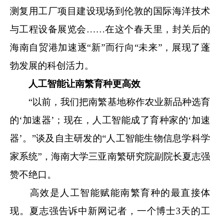
测复用工厂项目建设现场到伦敦的国际海洋技术
与工程设备展览会……在这个春天里，封关后的
海南自贸港加速逐“新”而行向“未来”，展现了蓬
勃发展的科创活力。
人工智能让南繁育种更高效
“以前，我们把南繁基地称作农业新品种选育
的‘加速器’；现在，人工智能成了育种家的‘加速
器’。”谈及自主研发的“人工智能生物信息学科学
家系统”，海南大学三亚南繁研究院副院长夏志强
赞不绝口。
高效是人工智能赋能南繁育种的最直接体
现。夏志强告诉中新网记者，一个博士3天的工