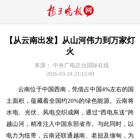
【从云南出发】从山河伟力到万家灯
火
来源：
中央广电总台国际在线
2026-03-24 21:12:00
云南位于中国西南，凭借占中国4%左右的国
土面积，蕴藏着全国约20%的绿色能源。云南将
水电、光伏、风电交织成网，通过“西电东送”跨
越山河，精准注入中国东部省市。与此同时，以
电力为纽带，云南还联通越南、老挝及缅甸，为